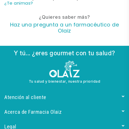
¿Te animas?
¿Quieres saber más?
Haz una pregunta a un farmacéutico de
Olaiz
Y tú... ¿eres gourmet con tu salud?
Tu salud y bienestar, nuestra prioridad
Atención al cliente
Acerca de Farmacia Olaiz
Legal