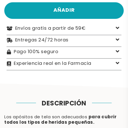
AÑADIR
Envíos gratis a partir de 59€
Entregas 24/72 horas
Pago 100% seguro
Experiencia real en la Farmacia
DESCRIPCIÓN
para cubrir
Los apósitos de tela son adecuados
todos los tipos de heridas pequeñas.