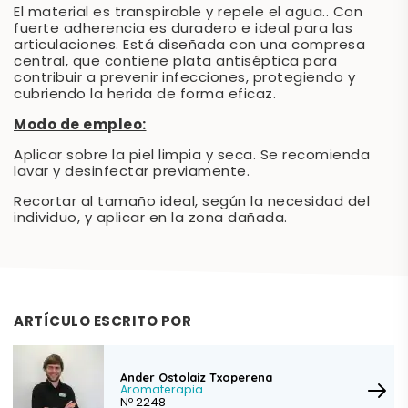
El material es transpirable y repele el agua.. Con
fuerte adherencia es duradero e ideal para las
articulaciones. Está diseñada con una compresa
central, que contiene plata antiséptica para
contribuir a prevenir infecciones, protegiendo y
cubriendo la herida de forma eficaz.
Modo de empleo:
Aplicar sobre la piel limpia y seca. Se recomienda
lavar y desinfectar previamente.
Recortar al tamaño ideal, según la necesidad del
individuo, y aplicar en la zona dañada.
ARTÍCULO ESCRITO POR
Ander Ostolaiz Txoperena
Aromaterapia
Nº 2248