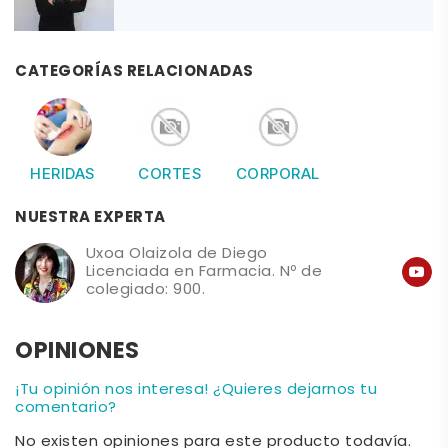
CATEGORÍAS RELACIONADAS
HERIDAS
CORTES
CORPORAL
NUESTRA EXPERTA
Uxoa Olaizola de Diego
Licenciada en Farmacia. Nº de
colegiado: 900.
OPINIONES
¡Tu opinión nos interesa! ¿Quieres dejarnos tu
comentario?
No existen opiniones para este producto todavía.