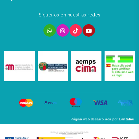
Síguenos en nuestras redes
Página web desarrollada por
Lantalau