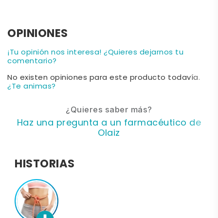
OPINIONES
¡Tu opinión nos interesa! ¿Quieres dejarnos tu
comentario?
No existen opiniones para este producto todavía.
¿Te animas?
¿Quieres saber más?
Haz una pregunta a un farmacéutico de
Olaiz
HISTORIAS