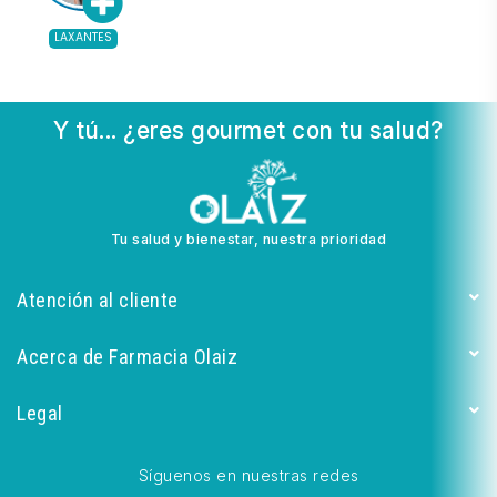
LAXANTES
Y tú... ¿eres gourmet con tu salud?
Tu salud y bienestar, nuestra prioridad
Atención al cliente
Acerca de Farmacia Olaiz
Legal
Síguenos en nuestras redes