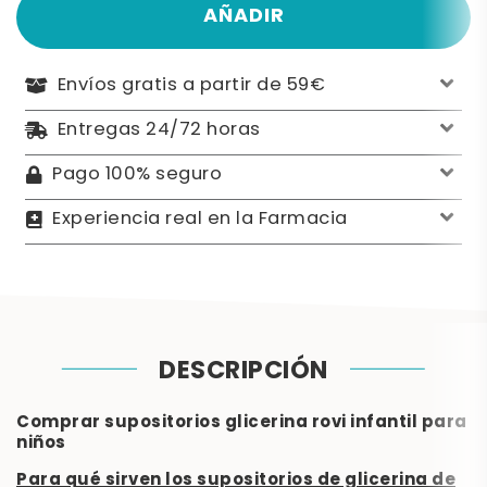
AÑADIR
Envíos gratis a partir de 59€
Entregas 24/72 horas
Pago 100% seguro
Experiencia real en la Farmacia
DESCRIPCIÓN
Comprar supositorios glicerina rovi infantil para
niños
Para qué sirven los supositorios de glicerina de