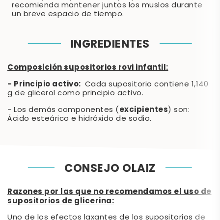
recomienda mantener juntos los muslos durante
un breve espacio de tiempo.
INGREDIENTES
Composición supositorios rovi infantil:
- Principio activo:
Cada supositorio contiene 1,140
g de glicerol como principio activo.
excipientes
- Los demás componentes (
) son:
Ácido esteárico e hidróxido de sodio.
CONSEJO OLAIZ
Razones por las que no recomendamos el uso de
supositorios de glicerina:
Uno de los efectos laxantes de los supositorios de