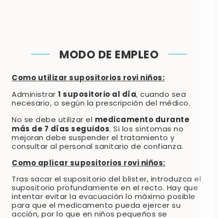
MODO DE EMPLEO
Como utilizar supositorios rovi niños:
1 supositorio al día
Administrar
, cuando sea
necesario, o según la prescripción del médico.
medicamento durante
No se debe utilizar el
más de 7 días seguidos
. Si los síntomas no
mejoran debe suspender el tratamiento y
consultar al personal sanitario de confianza.
Como aplicar supositorios rovi niños:
Tras sacar el supositorio del blister, introduzca el
supositorio profundamente en el recto. Hay que
intentar evitar la evacuación lo máximo posible
para que el medicamento pueda ejercer su
acción, por lo que en niños pequeños se