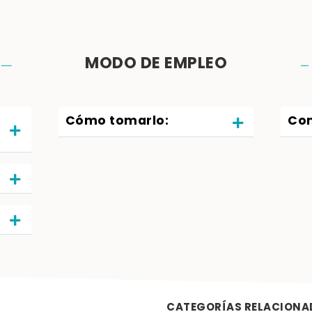
MODO DE EMPLEO
Cómo tomarlo:
Com
CATEGORÍAS RELACIONA