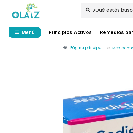
¿Qué estás bus
Principios Activos
Remedios para
Menú
Página principal
Medicame