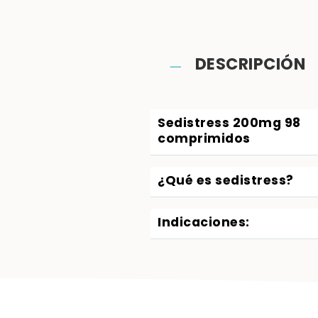
DESCRIPCIÓN
Sedistress 200mg 98
comprimidos
¿Qué es sedistress?
Indicaciones: