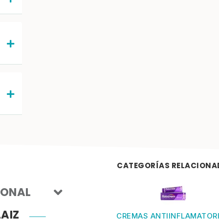
CATEGORÍAS RELACIONA
IONAL
AIZ
CREMAS ANTIINFLAMATOR