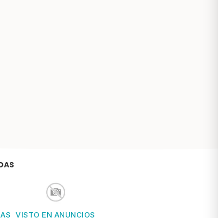
DAS
IAS
VISTO EN ANUNCIOS