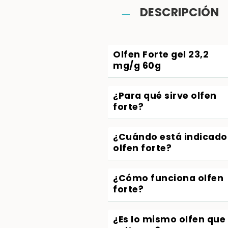
DESCRIPCIÓN
Olfen Forte gel 23,2
mg/g 60g
¿Para qué sirve olfen
forte?
¿Cuándo está indicado
olfen forte?
¿Cómo funciona olfen
forte?
¿Es lo mismo olfen que