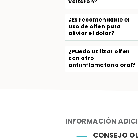
voltaren?
¿Es recomendable el
uso de olfen para
aliviar el dolor?
¿Puedo utilizar olfen
con otro
antiinflamatorio oral?
INFORMACIÓN ADIC
CONSEJO OL