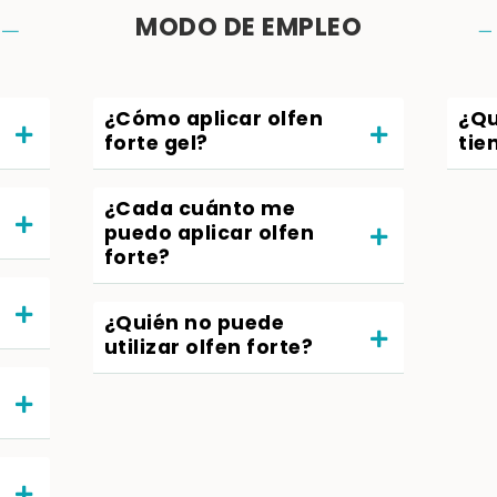
MODO DE EMPLEO
¿Cómo aplicar olfen
¿Qu
forte gel?
tie
¿Cada cuánto me
puedo aplicar olfen
forte?
¿Quién no puede
utilizar olfen forte?