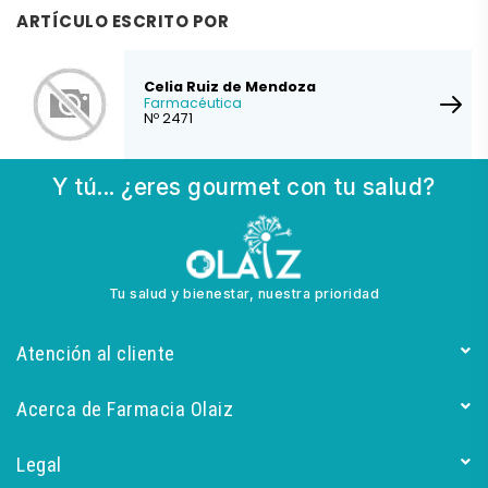
ARTÍCULO ESCRITO POR
Celia Ruiz de Mendoza
Farmacéutica
Nº 2471
Y tú... ¿eres gourmet con tu salud?
Tu salud y bienestar, nuestra prioridad
Atención al cliente
Acerca de Farmacia Olaiz
Legal