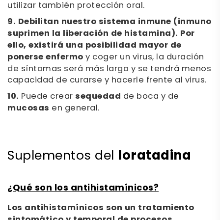
utilizar también protección oral.
9. Debilitan nuestro sistema inmune (inmuno
suprimen la liberación de histamina). Por
ello, existirá una posibilidad mayor de
ponerse enfermo
y coger un virus, la duración
de síntomas será más larga y se tendrá menos
capacidad de curarse y hacerle frente al virus.
10.
Puede crear
sequedad
de boca y de
mucosas
en general.
loratadina
Suplementos del
¿Qué son los antihistamínicos?
Los antihistamínicos son un tratamiento
sintomático y temporal de procesos