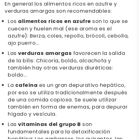
En general los alimentos ricos en azufre y
verduras amargas son recomendables:
Los
alimentos ricos en azufre
son lo que se
cuecen y huelen mal (ese aroma es el
azufre): Berza, coles, repollo, brócoli, cebolla,
ajo puerro…
Las
verduras amargas
favorecen la salida
de la bilis: Chicoria, boldo, alcachofa y
también hay otras verduras diuréticas:
boldo…
La
cafeína
es un gran depurativo hepático,
por eso se utiliza tradicionalmente después
de una comida copiosa. Se suele utilizar
también en forma de enemas, para depurar
hígado y vesícula.
Las
vitaminas del grupo B
son
fundamentales para la detoxificación