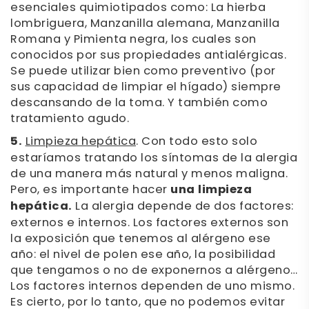
esenciales quimiotipados como: La hierba
lombriguera, Manzanilla alemana, Manzanilla
Romana y Pimienta negra, los cuales son
conocidos por sus propiedades antialérgicas.
Se puede utilizar bien como preventivo (por
sus capacidad de limpiar el hígado) siempre
descansando de la toma. Y también como
tratamiento agudo.
5.
Limpieza hepática
. Con todo esto solo
estaríamos tratando los síntomas de la alergia
de una manera más natural y menos maligna.
Pero, es importante hacer
una limpieza
hepática.
La alergia depende de dos factores:
externos e internos. Los factores externos son
la exposición que tenemos al alérgeno ese
año: el nivel de polen ese año, la posibilidad
que tengamos o no de exponernos a alérgeno…
Los factores internos dependen de uno mismo.
Es cierto, por lo tanto, que no podemos evitar