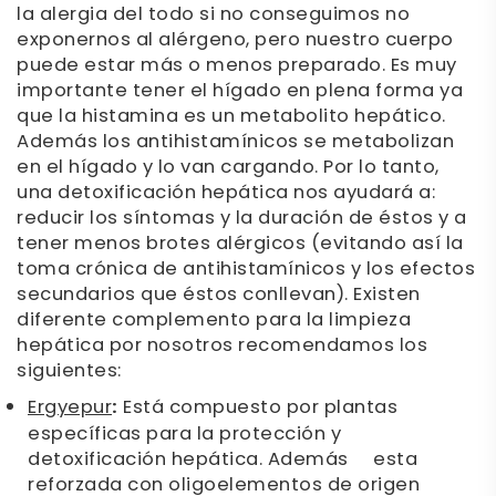
la alergia del todo si no conseguimos no
exponernos al alérgeno, pero nuestro cuerpo
puede estar más o menos preparado. Es muy
importante tener el hígado en plena forma ya
que la histamina es un metabolito hepático.
Además los antihistamínicos se metabolizan
en el hígado y lo van cargando. Por lo tanto,
una detoxificación hepática nos ayudará a:
reducir los síntomas y la duración de éstos y a
tener menos brotes alérgicos (evitando así la
toma crónica de antihistamínicos y los efectos
secundarios que éstos conllevan). Existen
diferente complemento para la limpieza
hepática por nosotros recomendamos los
siguientes:
Ergyepur
:
Está compuesto por plantas
específicas para la protección y
detoxificación hepática. Además esta
reforzada con oligoelementos de origen