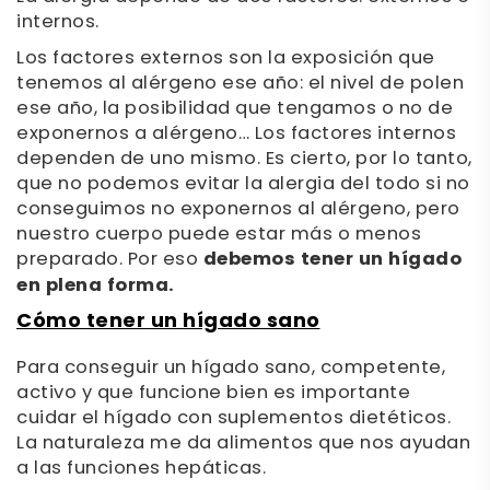
internos.
Los factores externos son la exposición que
tenemos al alérgeno ese año: el nivel de polen
ese año, la posibilidad que tengamos o no de
exponernos a alérgeno… Los factores internos
dependen de uno mismo. Es cierto, por lo tanto,
que no podemos evitar la alergia del todo si no
conseguimos no exponernos al alérgeno, pero
nuestro cuerpo puede estar más o menos
preparado. Por eso
debemos tener un hígado
en plena forma.
Cómo tener un hígado sano
Para conseguir un hígado sano, competente,
activo y que funcione bien es importante
cuidar el hígado con suplementos dietéticos.
La naturaleza me da alimentos que nos ayudan
a las funciones hepáticas.