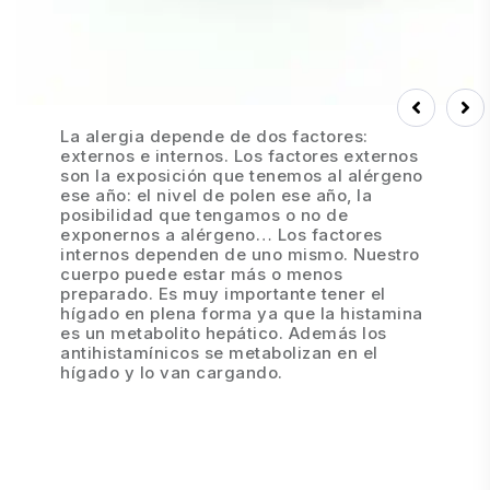
Prev
Next
La alergia depende de dos factores:
externos e internos. Los factores externos
son la exposición que tenemos al alérgeno
ese año: el nivel de polen ese año, la
posibilidad que tengamos o no de
exponernos a alérgeno… Los factores
internos dependen de uno mismo. Nuestro
cuerpo puede estar más o menos
preparado. Es muy importante tener el
hígado en plena forma ya que la histamina
es un metabolito hepático. Además los
antihistamínicos se metabolizan en el
hígado y lo van cargando.