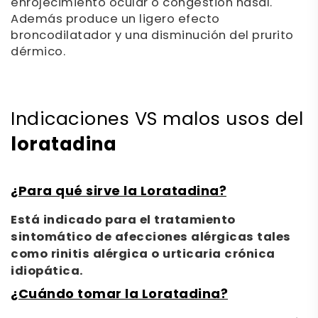
enrojecimiento ocular o congestión nasal.
Además produce un ligero efecto
broncodilatador y una disminución del prurito
dérmico.
Indicaciones VS malos usos del
loratadina
¿Para qué sirve la Loratadina?
Está indicado para el tratamiento
sintomático de afecciones alérgicas tales
como rinitis alérgica o urticaria crónica
idiopática.
¿Cuándo tomar la Loratadina?