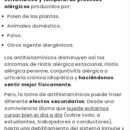
alérgicos
producidos por:
Polen de las plantas.
Animales doméstico.
Polvo.
Otros agente alergénicos.
Los antihistamínicos disminuyen así los
síntomas de rinitis alérgica estacional, rinitis
alérgica perenne, conjuntivitis alérgica o
urticaria crónica idiopática y
haciéndonos
sentir mejor físicamente.
Pero, la toma de antihistamínicos puede traer
diferente
efectos secundarios
: Desde una
somnolencia diurna que
puede evitarnos
cursar bien el día a día
(sobre todo, a
estudiantes, trabajadores o conductores),
hasta una
debilitamiento del sistema inmune
y