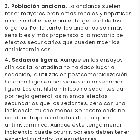
3. Población anciana.
Lo ancianos suelen
tener mayores problemas renales y hepáticas
a causa del envejecimiento general de los
órganos. Por lo tanto, los ancianos son más
sensibles y más propensos a la mayoría de
efectos secundarios que pueden traer los
antihistamínicos.
4. Sedación ligera.
Aunque en los ensayos
clínicos la loratadina no ha dado lugar a
sedación, la utilización postcomercialización
ha dado lugar en ocasiones a una sedación
ligera. Los antihistamínicos no sedantes dan
por regla general los mismos efectos
secundarios que los sedantes, pero con una
incidencia mucho menor. Se recomienda no
conducir bajo los efectos de cualquier
antihistamínico. Aunque este tenga menor
incidencia puede ocurrir, por eso deben tener
especial cuidado: los estudiantes,