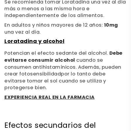
Se recomienda tomar Loratadina una vez al día
más o menos a las misma hora e
independientemente de los alimentos.
En adultos y niños mayores de 12 años:
10mg
una vez al día.
Loratadina y alcohol
Potencian el efecto sedante del alcohol.
Debe
evitarse consumir alcohol
cuando se
consumen antihistamínicos. Además, pueden
crear fotosensibilidad
por lo tanto debe
evitarse tomar el sol cuando se utiliza y
protegerse bien.
EXPERIENCIA REAL EN LA FARMACIA
Efectos secundarios del