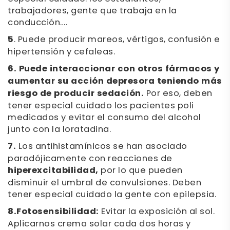
trabajadores, gente que trabaja en la
conducción….
5
. Puede producir mareos, vértigos, confusión e
hipertensión y cefaleas.
6. Puede interaccionar con otros fármacos y
aumentar su acción depresora teniendo más
riesgo de producir sedación.
Por eso, deben
tener especial cuidado los pacientes poli
medicados y evitar el consumo del alcohol
junto con la loratadina.
7.
Los antihistamínicos se han asociado
paradójicamente con reacciones de
hiperexcitabilidad,
por lo que pueden
disminuir el umbral de convulsiones. Deben
tener especial cuidado la gente con epilepsia.
8.Fotosensibilidad:
Evitar la exposición al sol.
Aplicarnos crema solar cada dos horas y