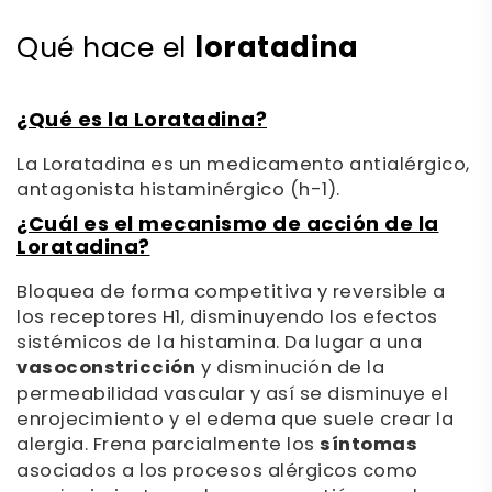
loratadina
Qué hace el
¿Qué es la Loratadina?
La Loratadina es un medicamento antialérgico,
antagonista histaminérgico (h-1).
¿Cuál es el mecanismo de acción de la
Loratadina?
Bloquea de forma competitiva y reversible a
los receptores H1, disminuyendo los efectos
sistémicos de la histamina. Da lugar a una
vasoconstricción
y disminución de la
permeabilidad vascular y así se disminuye el
enrojecimiento y el edema que suele crear la
alergia. Frena parcialmente los
síntomas
asociados a los procesos alérgicos como