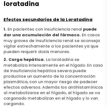
loratadina
Efectos secundarios de la Loratadina
1.
En pacientes con insuficiencia renal
puede
dar una acumulación del fármaco.
En casos
muy graves de insuficiencia renal se aconseja
vigilar estrechamente a los pacientes ya que
pueden requerir dosis menores.
2. Carga hepática.
La loratadina se
metaboliza intensamente en el hígado. En caso
de insuficiencia hepática severa puede
producirse un aumento de la concentración
plasmática, con un mayor riesgo de padecer
efectos adversos. Además los antihistamínicos
al metabolizarse en el hígado, el hígado se va
carganado metabolizan en el hígado y lo van
cargando.