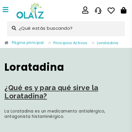
¿Qué estás buscando?
Página principal
Principios Activos
Loratadina
Loratadina
¿Qué es y para qué sirve la
Loratadina?
La
Loratadina
es un medicamento
antialérgico
,
antagonista histaminérgico.