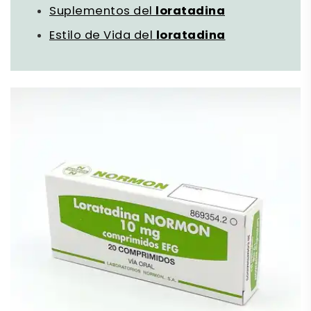
Suplementos del
loratadina
Estilo de Vida del
loratadina