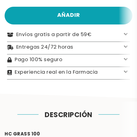
AÑADIR
Envíos gratis a partir de 59€
Entregas 24/72 horas
Pago 100% seguro
Experiencia real en la Farmacia
DESCRIPCIÓN
HC GRASS 100