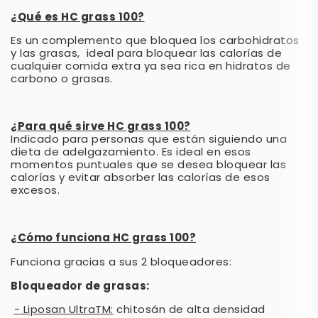
¿Qué es HC grass 100?
Es un complemento que bloquea los carbohidratos
y las grasas, ideal para bloquear las calorías de
cualquier comida extra ya sea rica en hidratos de
carbono o grasas.
¿Para qué sirve HC grass 100?
Indicado para personas que están siguiendo una
dieta de adelgazamiento. Es ideal en esos
momentos puntuales que se desea bloquear las
calorías y evitar absorber las calorías de esos
excesos.
¿Cómo funciona HC grass 100?
Funciona gracias a sus 2 bloqueadores:
Bloqueador de grasas:
- Liposan UltraTM:
chitosán de alta densidad