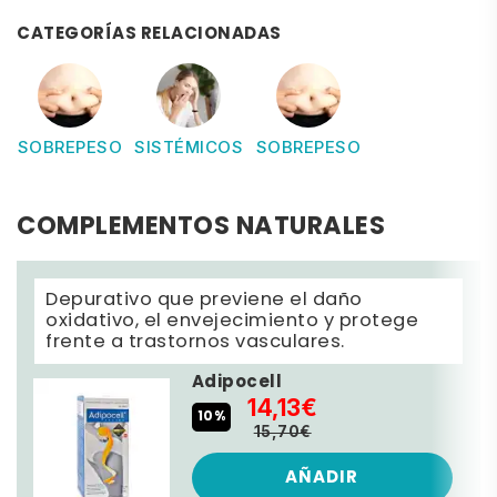
CATEGORÍAS RELACIONADAS
SOBREPESO
SISTÉMICOS
SOBREPESO
COMPLEMENTOS NATURALES
Depurativo que previene el daño
oxidativo, el envejecimiento y protege
frente a trastornos vasculares.
Adipocell
14,13€
10%
15,70€
AÑADIR