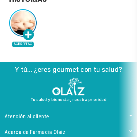
HISTORIAS
SOBREPESO
Y tú... ¿eres gourmet con tu salud?
Tu salud y bienestar, nuestra prioridad
Atención al cliente
Acerca de Farmacia Olaiz