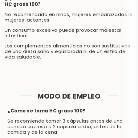
HC grass 100?
No recomendado en niños, mujeres embarazadas ni
mujeres lactantes.
Un consumo excesivo puede provocar malestar
intestinal.
Los complementos alimenticios no son sustitutivos
de una dieta sana y equilibrada ni de un estilo de
vida saludable.
MODO DE EMPLEO
¿Cómo se toma HC grass 100?
Se recomienda tomar 3 cápsulas antes de una
comida copiosa o 2 cápsula al día, antes de la
comida y de la cena