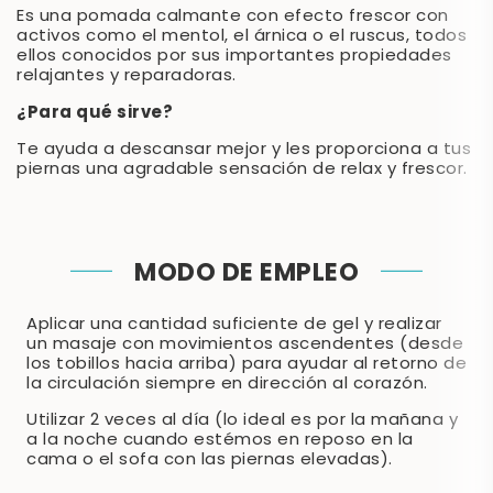
Es una pomada calmante con efecto frescor con
activos como el mentol, el árnica o el ruscus, todos
ellos conocidos por sus importantes propiedades
relajantes y reparadoras.
¿Para qué sirve?
Te ayuda a descansar mejor y les proporciona a tus
piernas una agradable sensación de relax y frescor.
MODO DE EMPLEO
Aplicar una cantidad suficiente de gel y realizar
un masaje con movimientos ascendentes (desde
los tobillos hacia arriba) para ayudar al retorno de
la circulación siempre en dirección al corazón.
Utilizar 2 veces al día (lo ideal es por la mañana y
a la noche cuando estémos en reposo en la
cama o el sofa con las piernas elevadas).