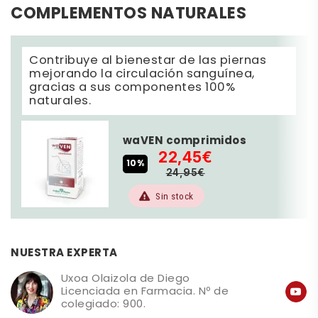
COMPLEMENTOS NATURALES
Contribuye al bienestar de las piernas
mejorando la circulación sanguínea,
gracias a sus componentes 100%
naturales.
waVEN comprimidos
22,45€
10%
24,95€
Sin stock
NUESTRA EXPERTA
Uxoa Olaizola de Diego
Licenciada en Farmacia. Nº de
colegiado: 900.