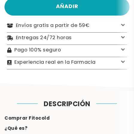
AÑADIR
Envíos gratis a partir de 59€
Entregas 24/72 horas
Pago 100% seguro
Experiencia real en la Farmacia
DESCRIPCIÓN
Comprar Fitocold
¿Qué es?