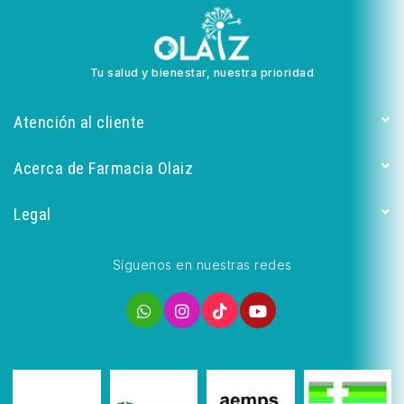
Tu salud y bienestar, nuestra prioridad
Atención al cliente
Acerca de Farmacia Olaiz
Legal
Síguenos en nuestras redes