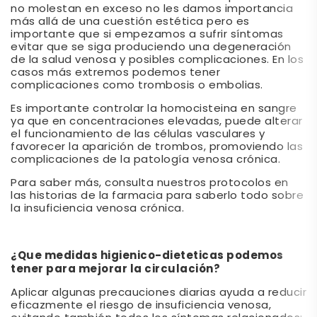
no molestan en exceso no les damos importancia
más allá de una cuestión estética pero es
importante que si empezamos a sufrir síntomas
evitar que se siga produciendo una degeneración
de la salud venosa y posibles complicaciones. En los
casos más extremos podemos tener
complicaciones como trombosis o embolias.
Es importante controlar la homocisteina en sangre
ya que en concentraciones elevadas, puede alterar
el funcionamiento de las células vasculares y
favorecer la aparición de trombos, promoviendo las
complicaciones de la patología venosa crónica.
Para saber más, consulta nuestros protocolos en
las historias de la farmacia para saberlo todo sobre
la insuficiencia venosa crónica.
¿Que medidas higienico-dieteticas podemos
tener para mejorar la circulación?
Aplicar algunas precauciones diarias ayuda a reducir
eficazmente el riesgo de insuficiencia venosa,