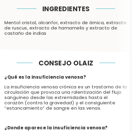
INGREDIENTES
Mentol cristal, alcanfor, extracto de árnica, extracto
de ruscus, extracto de hamamelis y extracto de
castaño de indias
CONSEJO OLAIZ
¿Qué es la insuficiencia venosa?
La insuficiencia venosa crónica es un trastorno de la
circulación que provoca una ralentización del flujo
sanguíneo desde las extremidades hasta el
corazón (contra la gravedad) y el consiguiente
“estancamiento” de sangre en las venas.
¿Donde aparece la insuficiencia venosa?