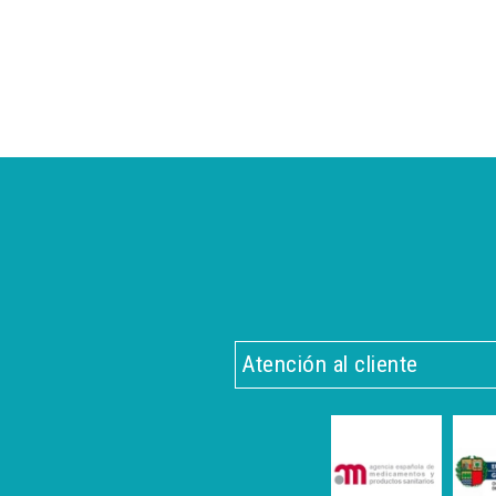
Atención al cliente