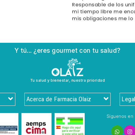
Responsable de los unif
mi tiempo libre me enc
mis obligaciones me lo
Y tú... ¿eres gourmet con tu salud?
Tu salud y bienestar, nuestra prioridad
Acerca de Farmacia Olaiz
Lega
Síguenos en 