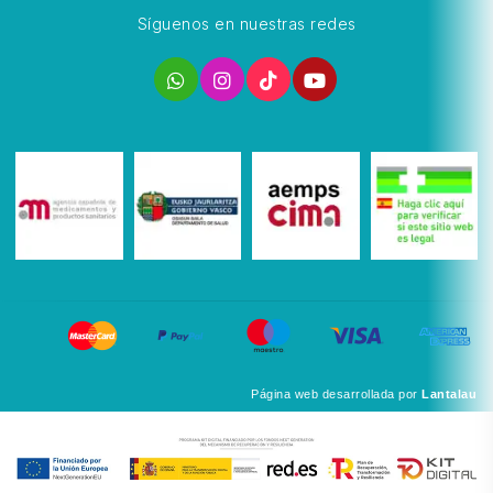
Síguenos en nuestras redes
Página web desarrollada por
Lantalau