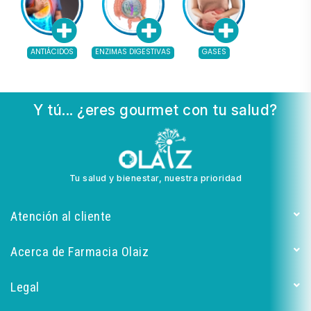
ANTIÁCIDOS
ENZIMAS DIGESTIVAS
GASES
Y tú... ¿eres gourmet con tu salud?
Tu salud y bienestar, nuestra prioridad
Atención al cliente
Acerca de Farmacia Olaiz
Legal