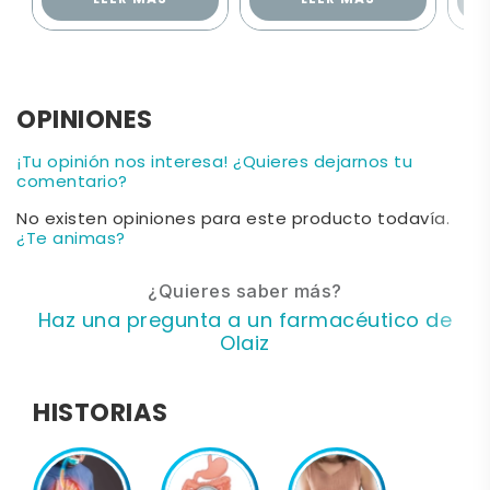
OPINIONES
¡Tu opinión nos interesa! ¿Quieres dejarnos tu
comentario?
No existen opiniones para este producto todavía.
¿Te animas?
¿Quieres saber más?
Haz una pregunta a un farmacéutico de
Olaiz
HISTORIAS