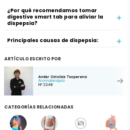
¿Por qué recomendamos tomar
digestive smart tab para aliviar la
dispepsia?
Principales causas de dispepsia:
ARTÍCULO ESCRITO POR
Ander Ostolaiz Txoperena
Aromaterapia
Nº 2248
CATEGORÍAS RELACIONADAS