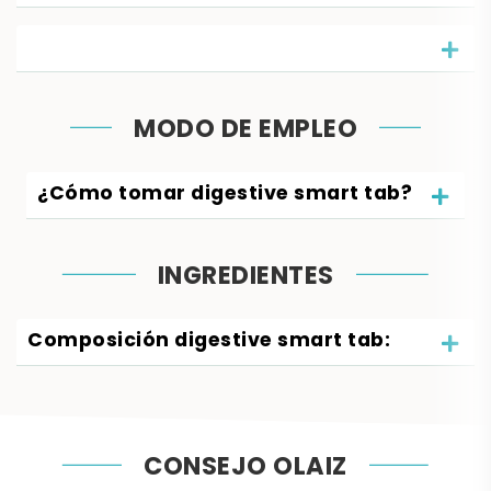
MODO DE EMPLEO
¿Cómo tomar digestive smart tab?
INGREDIENTES
Composición digestive smart tab:
CONSEJO OLAIZ