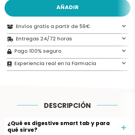
AÑADIR
Envíos gratis a partir de 59€
Entregas 24/72 horas
Pago 100% seguro
Experiencia real en la Farmacia
DESCRIPCIÓN
¿Qué es digestive smart tab y para
qué sirve?