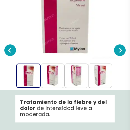
Tratamiento de la fiebre y del
dolor
de intensidad leve a
moderada.