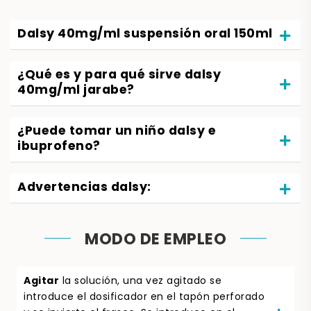
Dalsy 40mg/ml suspensión oral 150ml
¿Qué es y para qué sirve dalsy
40mg/ml jarabe?
¿Puede tomar un niño dalsy e
ibuprofeno?
Advertencias dalsy:
MODO DE EMPLEO
Agitar
la solución, una vez agitado se
introduce el dosificador en el tapón perforado