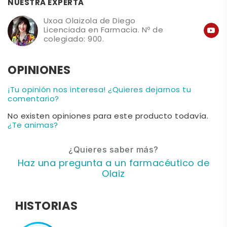
NUESTRA EXPERTA
Uxoa Olaizola de Diego
Licenciada en Farmacia. Nº de
colegiado: 900.
OPINIONES
¡Tu opinión nos interesa! ¿Quieres dejarnos tu
comentario?
No existen opiniones para este producto todavía.
¿Te animas?
¿Quieres saber más?
Haz una pregunta a un farmacéutico de
Olaiz
HISTORIAS