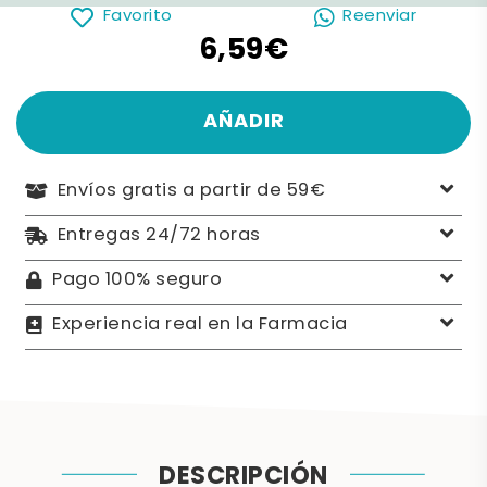
Favorito
Reenviar
6,59€
AÑADIR
Envíos gratis a partir de 59€
Entregas 24/72 horas
Pago 100% seguro
Experiencia real en la Farmacia
DESCRIPCIÓN