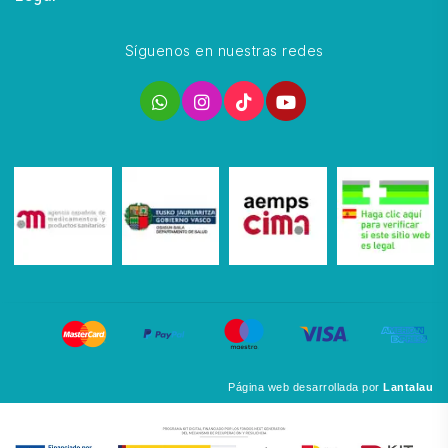
Síguenos en nuestras redes
Página web desarrollada por
Lantalau