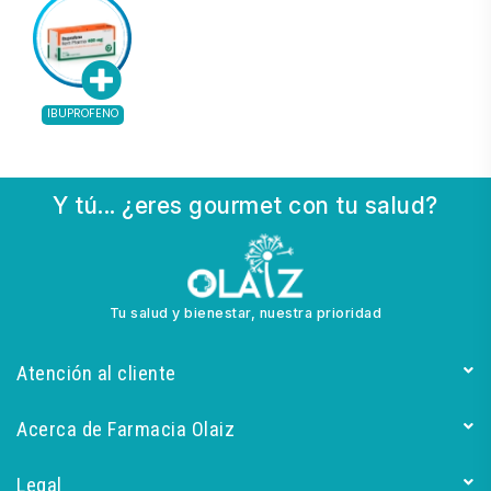
IBUPROFENO
Y tú... ¿eres gourmet con tu salud?
Tu salud y bienestar, nuestra prioridad
Atención al cliente
Acerca de Farmacia Olaiz
Legal