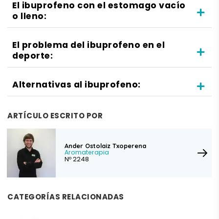
El ibuprofeno con el estomago vacío
o lleno:
El problema del ibuprofeno en el
deporte:
Alternativas al ibuprofeno:
ARTÍCULO ESCRITO POR
Ander Ostolaiz Txoperena
Aromaterapia
Nº 2248
CATEGORÍAS RELACIONADAS