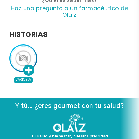
Haz una pregunta a un farmacéutico de
Olaiz
HISTORIAS
VARICELA
Y tú... ¿eres gourmet con tu salud?
Tu salud y bienestar, nuestra prioridad