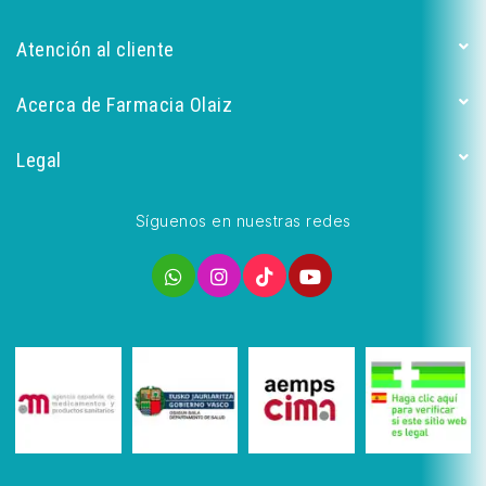
Atención al cliente
Acerca de Farmacia Olaiz
Legal
Síguenos en nuestras redes