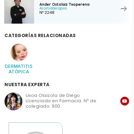
Ander Ostolaiz Txoperena
Aromaterapia
Nº 2248
CATEGORÍAS RELACIONADAS
DERMATITIS
ATÓPICA
NUESTRA EXPERTA
Uxoa Olaizola de Diego
Licenciada en Farmacia. Nº de
colegiado: 900.