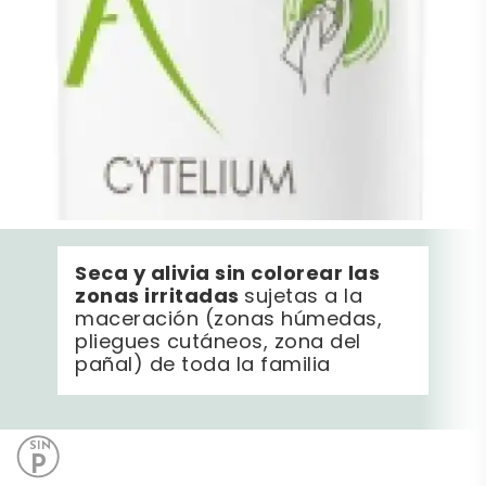
Seca y alivia sin colorear las
zonas irritadas
sujetas a la
maceración (zonas húmedas,
pliegues cutáneos, zona del
pañal) de toda la familia