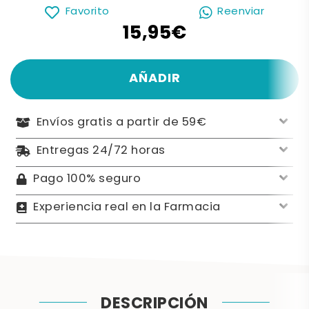
Favorito
Reenviar
15,95€
AÑADIR
Envíos gratis a partir de 59€
Entregas 24/72 horas
Pago 100% seguro
Experiencia real en la Farmacia
DESCRIPCIÓN