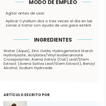
MODO DE EMPLEO
Agitar antes de usar.
Aplicar Cytelium dos o tres veces al día en las
zonas a tratar con ayuda de una gasa estéril.
INGREDIENTES
Water (Aqua), Zinc Oxide, Hydrogenated Starch
Hydrolysate, Acrylates/Vinyl Isodecanoate
Crosspolymer, Avena Sativa (Oat) Leaf/Stem
Extract (Avena Sativa Leaf/Stem Extract), Benzyl
Alcohol, Sodium Hydroxide.
ARTÍCULO ESCRITO POR