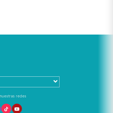
l
nuestras redes