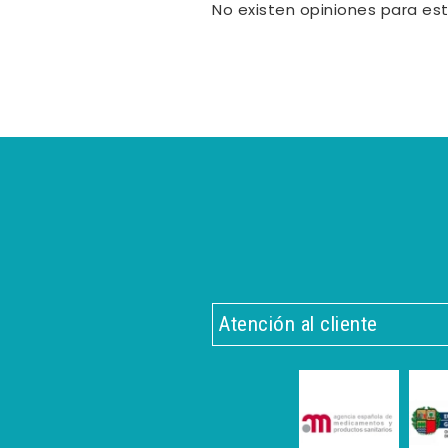
No existen opiniones para es
Atención al cliente