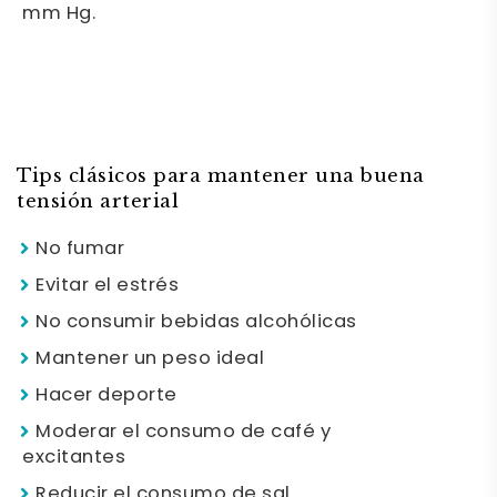
mm Hg.
Tips clásicos para mantener una buena
tensión arterial
No fumar
Evitar el estrés
No consumir bebidas alcohólicas
Mantener un peso ideal
Hacer deporte
Moderar el consumo de café y
excitantes
Reducir el consumo de sal