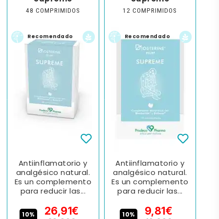
48 COMPRIMIDOS
12 COMPRIMIDOS
Recomendado
Recomendado
Antiinflamatorio y
Antiinflamatorio y
analgésico natural.
analgésico natural.
Es un complemento
Es un complemento
para reducir las...
para reducir las...
26,91€
9,81€
10%
10%