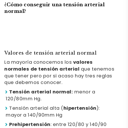
¿Cómo conseguir una tensión arterial
normal?
Valores de tensión arterial normal
La mayoría conocemos los
valores
normales de tensión arterial
que tenemos
que tener pero por si acaso hay tres reglas
que debemos conocer.
Tensión arterial normal:
menor a
120/80mm Hg.
Tensión arterial alta (
hipertensión
):
mayor a 140/90mm Hg
Prehipertensión
: entre 120/80 y 140/90