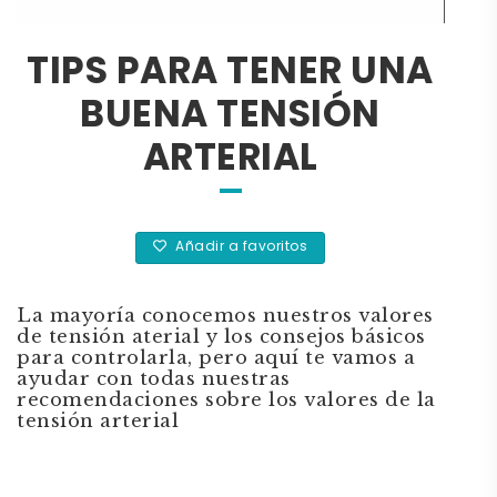
TIPS PARA TENER UNA
BUENA TENSIÓN
ARTERIAL
Añadir a favoritos
La mayoría conocemos nuestros valores
de tensión aterial y los consejos básicos
para controlarla, pero aquí te vamos a
ayudar con todas nuestras
recomendaciones sobre los valores de la
tensión arterial