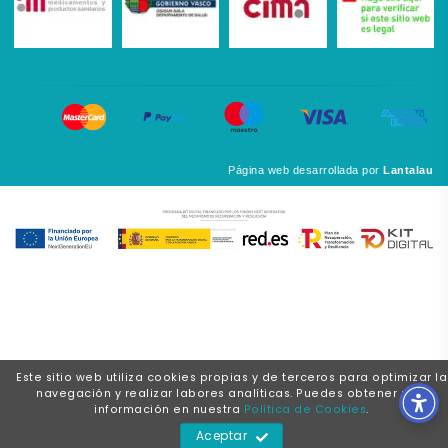
Página web desarrollada por
Lantalau
Este sitio web utiliza cookies propias y de terceros para optimizar la
navegación y realizar labores analíticas. Puedes obtener más
información en nuestra
Política de Cookies
.
Aceptar