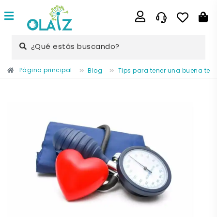
¿Qué estás buscando?
Página principal
Blog
Tips para tener una buena tensi