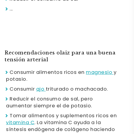
...
Recomendaciones olaiz para una buena
tensión arterial
Consumir alimentos ricos en
magnesio
y
potasio.
Consumir
ajo
triturado o machacado.
Reducir el consumo de sal, pero
aumentar siempre el de potasio.
Tomar alimentos y suplementos ricos en
vitamina C
. La vitamina C ayuda a la
síntesis endógena de colágeno haciendo