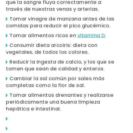
que la sangre fluya correctamente a
través de nuestras venas y arterias.
Tomar vinagre de manzana antes de las
comidas para reducir el pico glucémico.
Tomar alimentos ricos en
vitamina D
.
Consumir dieta arcoiris: dieta con
vegetales, de todos los colores.
Reducir la ingesta de calcio, y los que se
tomen que sean de calidad y enteros.
Cambiar la sal común por sales más
completas como la flor de sal.
Tomar alimentos drenantes y realizarse
periódicamente una buena limpieza
hepática e intestinal.