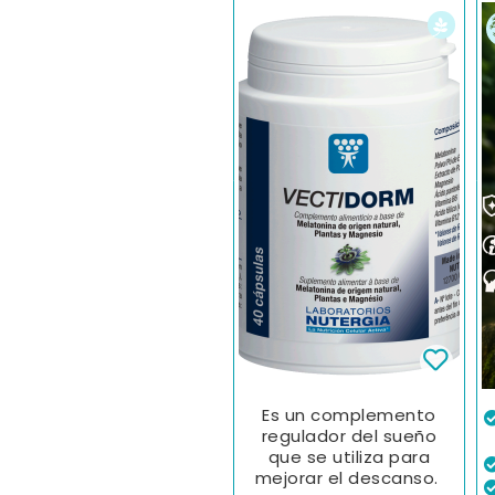
Es un complemento
regulador del sueño
que se utiliza para
mejorar el descanso.