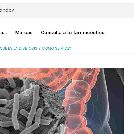
cando?
...
Marcas
Consulta a tu farmacéutico
QUÉ ES LA DISBIOSIS Y COMO SE MIDE?