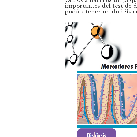
importantes del test de d
podáis tener no dudéis 