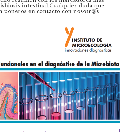
isbiosis intestinal.Cualquier duda que
en poneros en contacto con nosotr@s