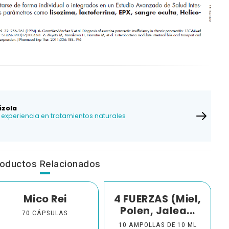
izola
experiencia en tratamientos naturales
oductos Relacionados
Mico Rei
4 FUERZAS (Miel,
Polen, Jalea...
70 CÁPSULAS
10 AMPOLLAS DE 10 ML