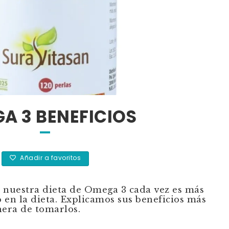
A 3 BENEFICIOS
Añadir a favoritos
n nuestra dieta de Omega 3 cada vez es más
en la dieta. Explicamos sus beneficios más
era de tomarlos.