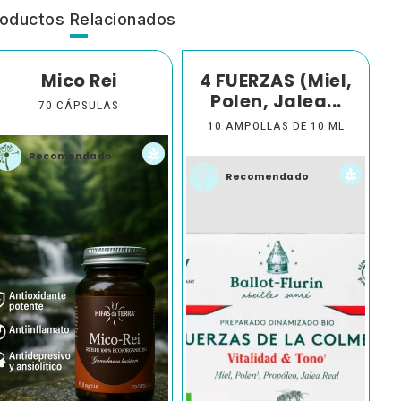
oductos Relacionados
Mico Rei
4 FUERZAS (Miel,
Polen, Jalea...
70 CÁPSULAS
10 AMPOLLAS DE 10 ML
Recomendado
Recomendado