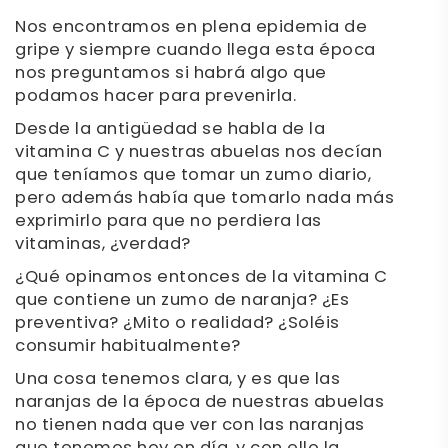
Nos encontramos en plena epidemia de
gripe y siempre cuando llega esta época
nos preguntamos si habrá algo que
podamos hacer para prevenirla.
Desde la antigüedad se habla de la
vitamina C y nuestras abuelas nos decían
que teníamos que tomar un zumo diario,
pero además había que tomarlo nada más
exprimirlo para que no perdiera las
vitaminas, ¿verdad?
¿Qué opinamos entonces de la vitamina C
que contiene un zumo de naranja? ¿Es
preventiva? ¿Mito o realidad? ¿Soléis
consumir habitualmente?
Una cosa tenemos clara, y es que las
naranjas de la época de nuestras abuelas
no tienen nada que ver con las naranjas