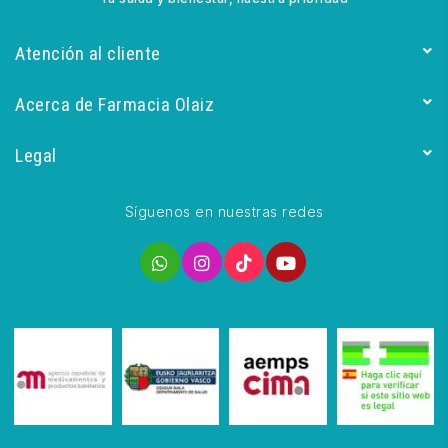
Atención al cliente
Acerca de Farmacia Olaiz
Legal
Síguenos en nuestras redes