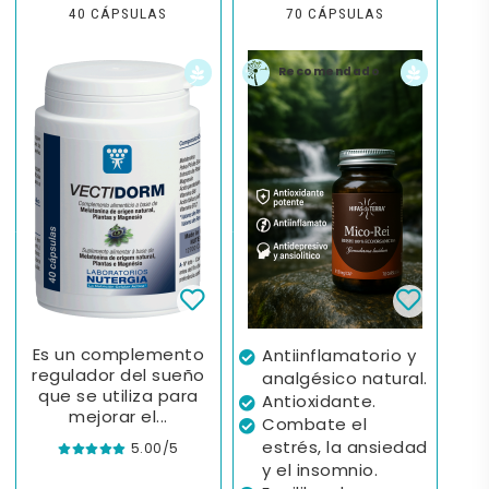
40 CÁPSULAS
70 CÁPSULAS
Recomendado
Es un complemento
Antiinflamatorio y
regulador del sueño
analgésico natural.
que se utiliza para
Antioxidante.
mejorar el...
Combate el
estrés, la ansiedad
5.00/5
y el insomnio.