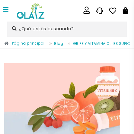
¿Qué estás buscando?
Página principal
Blog
GRIPE Y VITAMINA C, ¿ES SUFIC