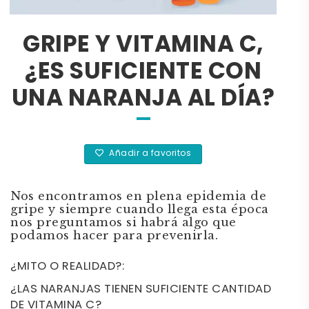
GRIPE Y VITAMINA C,
¿ES SUFICIENTE CON
UNA NARANJA AL DÍA?
Añadir a favoritos
Nos encontramos en plena epidemia de
gripe y siempre cuando llega esta época
nos preguntamos si habrá algo que
podamos hacer para prevenirla.
¿MITO O REALIDAD?:
¿LAS NARANJAS TIENEN SUFICIENTE CANTIDAD
DE VITAMINA C?