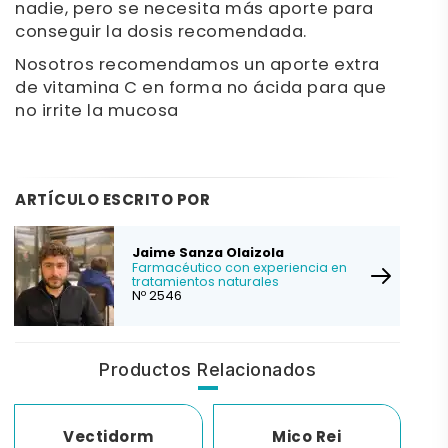
nadie, pero se necesita más aporte para
conseguir la dosis recomendada.
Nosotros recomendamos un aporte extra
de vitamina C en forma no ácida para que
no irrite la mucosa
ARTÍCULO ESCRITO POR
Jaime Sanza Olaizola
Farmacéutico con experiencia en
tratamientos naturales
Nº 2546
Productos Relacionados
Vectidorm
Mico Rei