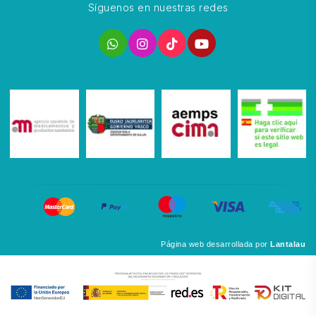
Síguenos en nuestras redes
Página web desarrollada por
Lantalau