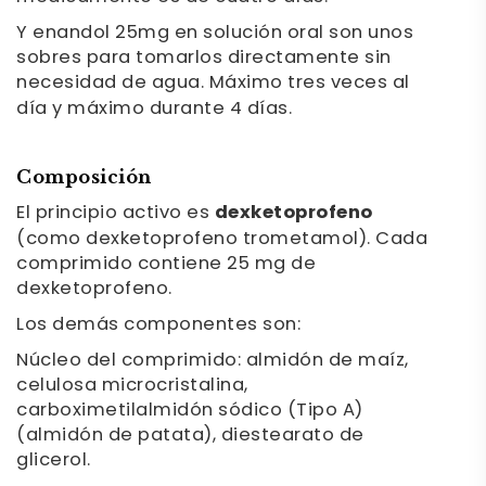
Y enandol 25mg en solución oral son unos
sobres para tomarlos directamente sin
necesidad de agua. Máximo tres veces al
día y máximo durante 4 días.
Composición
El principio activo es
dexketoprofeno
(como dexketoprofeno trometamol). Cada
comprimido contiene 25 mg de
dexketoprofeno.
Los demás componentes son:
Núcleo del comprimido: almidón de maíz,
celulosa microcristalina,
carboximetilalmidón sódico (Tipo A)
(almidón de patata), diestearato de
glicerol.