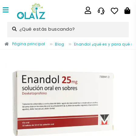
¿Qué estás buscando?
Página principal
Blog
Enandol ¿qué es y para qué si