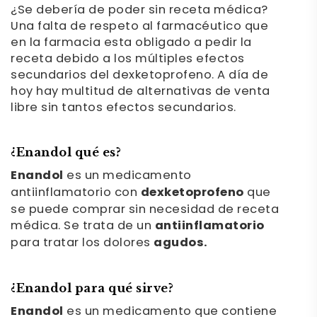
¿Se debería de poder sin receta médica?
Una falta de respeto al farmacéutico que
en la farmacia esta obligado a pedir la
receta debido a los múltiples efectos
secundarios del dexketoprofeno. A día de
hoy hay multitud de alternativas de venta
libre sin tantos efectos secundarios.
¿Enandol qué es?
Enandol
es un medicamento
antiinflamatorio con
dexketoprofeno
que
se puede comprar sin necesidad de receta
médica. Se trata de un
antiinflamatorio
para tratar los dolores
agudos.
¿Enandol para qué sirve?
Enandol
es un medicamento que contiene