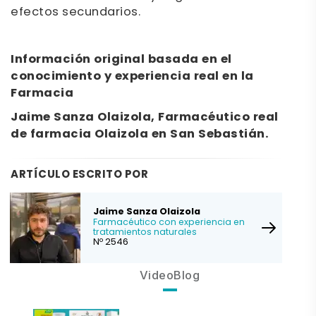
efectos secundarios.
Información original basada en el
conocimiento y experiencia real en la
Farmacia
Jaime Sanza Olaizola, Farmacéutico real
de farmacia Olaizola en San Sebastián.
ARTÍCULO ESCRITO POR
Jaime Sanza Olaizola
Farmacéutico con experiencia en
tratamientos naturales
Nº 2546
VideoBlog