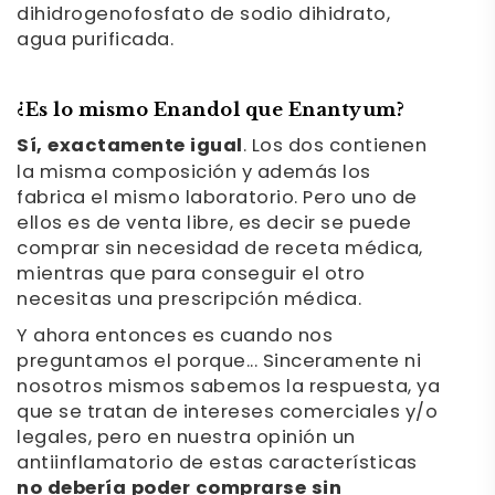
dihidrogenofosfato de sodio dihidrato,
agua purificada.
¿Es lo mismo Enandol que Enantyum?
Sí, exactamente igual
. Los dos contienen
la misma composición y además los
fabrica el mismo laboratorio. Pero uno de
ellos es de venta libre, es decir se puede
comprar sin necesidad de receta médica,
mientras que para conseguir el otro
necesitas una prescripción médica.
Y ahora entonces es cuando nos
preguntamos el porque... Sinceramente ni
nosotros mismos sabemos la respuesta, ya
que se tratan de intereses comerciales y/o
legales, pero en nuestra opinión un
antiinflamatorio de estas características
no debería poder comprarse sin