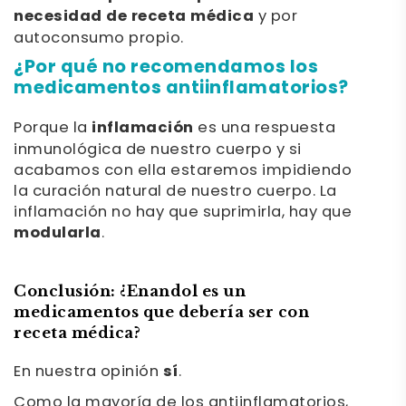
necesidad de receta médica
y por
autoconsumo propio.
¿Por qué no recomendamos los
medicamentos antiinflamatorios?
Porque la
inflamación
es una respuesta
inmunológica de nuestro cuerpo y si
acabamos con ella estaremos impidiendo
la curación natural de nuestro cuerpo. La
inflamación no hay que suprimirla, hay que
modularla
.
Conclusión: ¿Enandol es un
medicamentos que debería ser con
receta médica?
En nuestra opinión
sí
.
Como la mayoría de los antiinflamatorios,