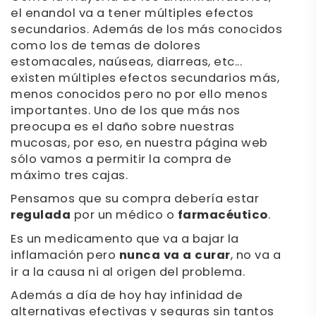
el enandol va a tener múltiples efectos
secundarios. Además de los más conocidos
como los de temas de dolores
estomacales, naúseas, diarreas, etc...
existen múltiples efectos secundarios más,
menos conocidos pero no por ello menos
importantes. Uno de los que más nos
preocupa es el daño sobre nuestras
mucosas, por eso, en nuestra página web
sólo vamos a permitir la compra de
máximo tres cajas.
Pensamos que su compra debería estar
regulada
por un médico o
farmacéutico
.
Es un medicamento que va a bajar la
inflamación pero
nunca va a curar
, no va a
ir a la causa ni al origen del problema.
Además a día de hoy hay infinidad de
alternativas efectivas y seguras sin tantos