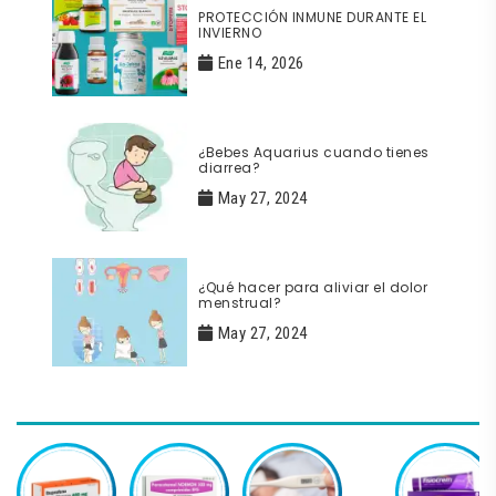
PROTECCIÓN INMUNE DURANTE EL
INVIERNO
Ene 14, 2026
¿Bebes Aquarius cuando tienes
diarrea?
May 27, 2024
¿Qué hacer para aliviar el dolor
menstrual?
May 27, 2024