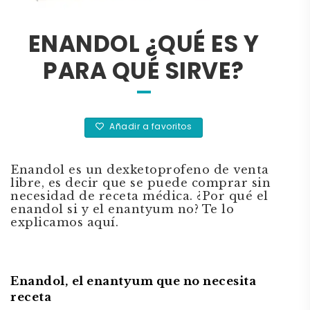
ENANDOL ¿QUÉ ES Y
PARA QUÉ SIRVE?
Añadir a favoritos
Enandol es un dexketoprofeno de venta
libre, es decir que se puede comprar sin
necesidad de receta médica. ¿Por qué el
enandol si y el enantyum no? Te lo
explicamos aquí.
Enandol, el enantyum que no necesita
receta