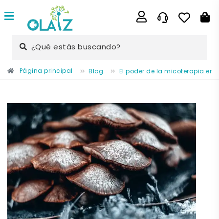
¿Qué estás buscando?
Página principal
Blog
El poder de la micoterapia en 