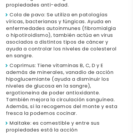
propiedades anti-edad.
Cola de pavo: Se utiliza en patologías
víricas, bacterianas y fúngicas. Ayuda en
enfermedades autoinmunes (fibromialgia
o hipotiroidismo), también actúa en virus
asociados a distintos tipos de cáncer y
ayuda a controlar los niveles de colesterol
en sangre.
Coprimus: Tiene vitaminas B, C, D y E
además de minerales, vanadio de acción
hipoglucemiante (ayuda a disminuir los
niveles de glucosa en la sangre),
ergotioneina de poder antioxidante.
También mejora la circulación sanguínea.
Además, si la recogemos del monte y esta
fresca la podemos cocinar.
Maitake: es comestible y entre sus
propiedades está la acción