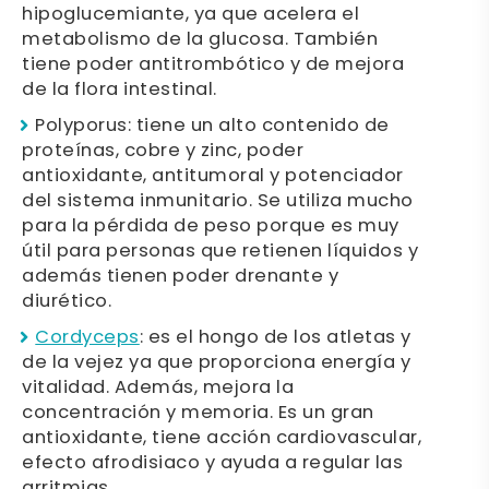
hipoglucemiante, ya que acelera el
metabolismo de la glucosa. También
tiene poder antitrombótico y de mejora
de la flora intestinal.
Polyporus: tiene un alto contenido de
proteínas, cobre y zinc, poder
antioxidante, antitumoral y potenciador
del sistema inmunitario. Se utiliza mucho
para la pérdida de peso porque es muy
útil para personas que retienen líquidos y
además tienen poder drenante y
diurético.
Cordyceps
: es el hongo de los atletas y
de la vejez ya que proporciona energía y
vitalidad. Además, mejora la
concentración y memoria. Es un gran
antioxidante, tiene acción cardiovascular,
efecto afrodisiaco y ayuda a regular las
arritmias.