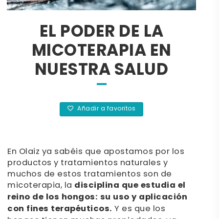
EL PODER DE LA
MICOTERAPIA EN
NUESTRA SALUD
Añadir a favoritos
En Olaiz ya sabéis que apostamos por los
productos y tratamientos naturales y
muchos de estos tratamientos son de
micoterapia, la
disciplina que estudia el
reino de los hongos: su uso y aplicación
con fines terapéuticos.
Y es que los