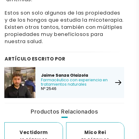
Estos son solo algunas de las propiedades
y de los hongos que estudia la micoterapia.
Existen otros tantos, también con múltiples
propiedades muy beneficiosos para
nuestra salud.
ARTÍCULO ESCRITO POR
Jaime Sanza Olaizola
Farmacéutico con experiencia en
tratamientos naturales
Nº 2546
Productos Relacionados
Vectidorm
Mico Rei