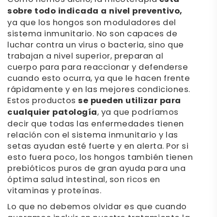
sobre todo indicada a nivel preventivo,
ya que los hongos son moduladores del
sistema inmunitario. No son capaces de
luchar contra un virus o bacteria, sino que
trabajan a nivel superior, preparan al
cuerpo para para reaccionar y defenderse
cuando esto ocurra, ya que le hacen frente
rápidamente y en las mejores condiciones.
Estos productos
se pueden utilizar para
cualquier patología
, ya que podríamos
decir que todas las enfermedades tienen
relación con el sistema inmunitario y las
setas ayudan esté fuerte y en alerta. Por si
esto fuera poco, los hongos también tienen
prebióticos puros de gran ayuda para una
óptima salud intestinal, son ricos en
vitaminas y proteínas.
Lo que no debemos olvidar es que cuando