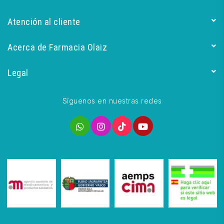
Atención al cliente
Acerca de Farmacia Olaiz
Legal
Síguenos en nuestras redes