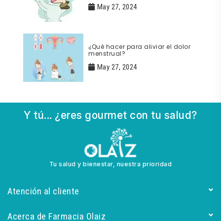
May 27, 2024
¿Qué hacer para aliviar el dolor
menstrual?
May 27, 2024
Y tú... ¿eres gourmet con tu salud?
Tu salud y bienestar, nuestra prioridad
Atención al cliente
Acerca de Farmacia Olaiz