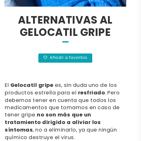
ALTERNATIVAS AL
GELOCATIL GRIPE
Añadir a favoritos
El
Gelocatil gripe
es, sin duda uno de los
productos estrella para el
resfriado
. Pero
debemos tener en cuenta que todos los
medicamentos que tomamos en caso de
tener gripe
no son más que un
tratamiento dirigido a aliviar los
síntomas
, no a eliminarlo, ya que ningún
químico destruye el virus.