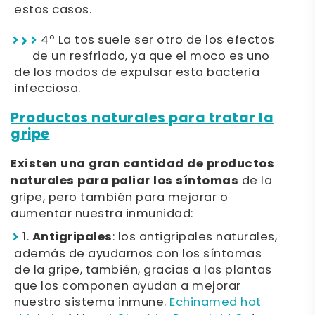
estos casos.
4º La tos suele ser otro de los efectos
de un resfriado, ya que el moco es uno
de los modos de expulsar esta bacteria
infecciosa.
Productos naturales para tratar la
gripe
Existen una gran cantidad de productos
naturales para paliar los síntomas
de la
gripe, pero también para mejorar o
aumentar nuestra inmunidad:
1.
Antigripales
: los antigripales naturales,
además de ayudarnos con los síntomas
de la gripe, también, gracias a las plantas
que los componen ayudan a mejorar
nuestro sistema inmune.
Echinamed hot