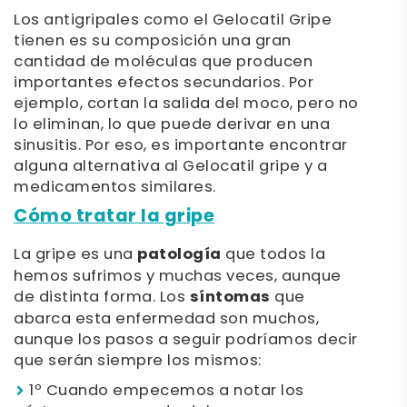
Los antigripales como el Gelocatil Gripe
tienen es su composición una gran
cantidad de moléculas que producen
importantes efectos secundarios. Por
ejemplo, cortan la salida del moco, pero no
lo eliminan, lo que puede derivar en una
sinusitis. Por eso, es importante encontrar
alguna alternativa al Gelocatil gripe y a
medicamentos similares.
Cómo tratar la gripe
La gripe es una
patología
que todos la
hemos sufrimos y muchas veces, aunque
de distinta forma. Los
síntomas
que
abarca esta enfermedad son muchos,
aunque los pasos a seguir podríamos decir
que serán siempre los mismos:
1º Cuando empecemos a notar los