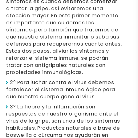
síntomas es cuando debemos comenzar
a tratar la gripe, así evitaremos una
afección mayor. En este primer momento
es importante que cuidemos los
síntomas, pero también que tratemos de
que nuestro sistema inmunitario suba sus
defensas para recuperarnos cuanto antes.
Estos dos pasos, aliviar los síntomas y
reforzar el sistema inmune, se podrán
tratar con antigripales naturales con
propiedades inmunológicas.
2º Para luchar contra el virus debemos
fortalecer el sistema inmunológico para
que nuestro cuerpo gane al virus.
3º La fiebre y la inflamación son
respuestas de nuestro organismo ante el
virus de la gripe, son unos de los síntomas
habituales. Productos naturales a base de
boswellia o cúrcuma nos ayudarán en