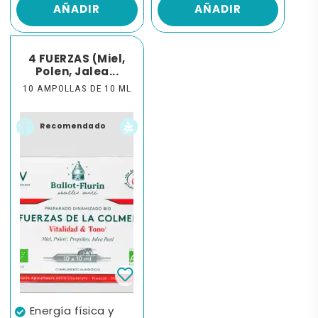
AÑADIR
AÑADIR
4 FUERZAS (Miel,
Polen, Jalea...
10 AMPOLLAS DE 10 ML
Recomendado
Energía física y