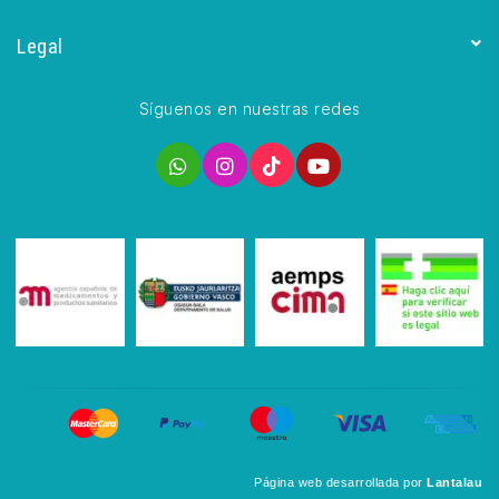
Legal
Síguenos en nuestras redes
Página web desarrollada por
Lantalau