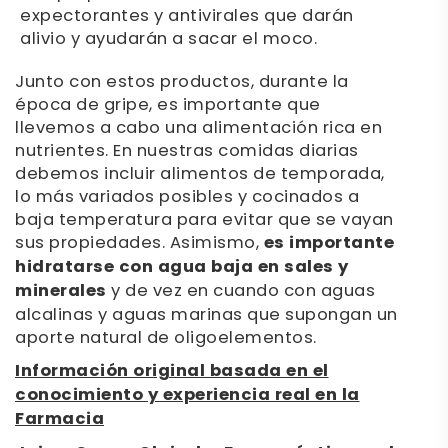
expectorantes y antivirales que darán
alivio y ayudarán a sacar el moco.
Junto con estos productos, durante la
época de gripe, es importante que
llevemos a cabo una alimentación rica en
nutrientes. En nuestras comidas diarias
debemos incluir alimentos de temporada,
lo más variados posibles y cocinados a
baja temperatura para evitar que se vayan
sus propiedades. Asimismo,
es importante
hidratarse con agua baja en sales y
minerales
y de vez en cuando con aguas
alcalinas y aguas marinas que supongan un
aporte natural de oligoelementos.
Información original basada en el
conocimiento y experiencia real en la
Farmacia