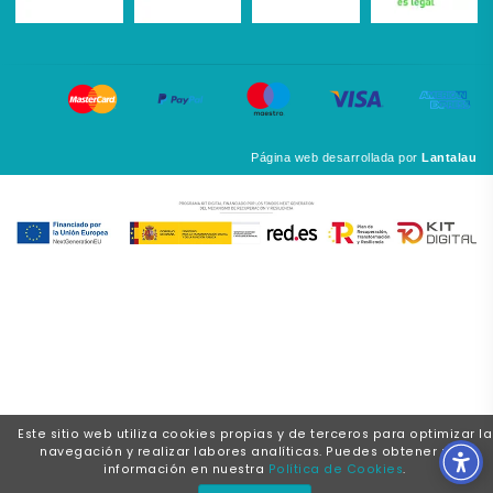
Página web desarrollada por
Lantalau
Este sitio web utiliza cookies propias y de terceros para optimizar la
navegación y realizar labores analíticas. Puedes obtener más
información en nuestra
Política de Cookies
.