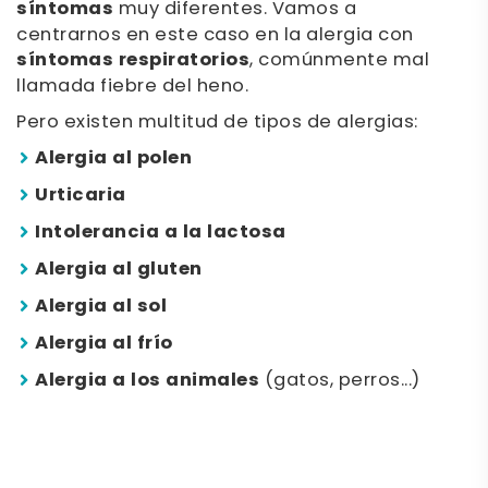
síntomas
muy diferentes. Vamos a
centrarnos en este caso en la alergia con
síntomas respiratorios
, comúnmente mal
llamada fiebre del heno.
Pero existen multitud de tipos de alergias:
Alergia al polen
Urticaria
Intolerancia a la lactosa
Alergia al gluten
Alergia al sol
Alergia al frío
Alergia a los animales
(gatos, perros...)