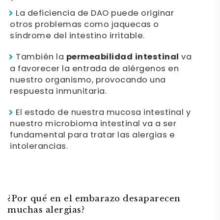
La deficiencia de DAO puede originar
otros problemas como jaquecas o
síndrome del intestino irritable.
También la
permeabilidad intestinal
va
a favorecer la entrada de alérgenos en
nuestro organismo, provocando una
respuesta inmunitaria.
El estado de nuestra mucosa intestinal y
nuestro microbioma intestinal va a ser
fundamental para tratar las alergias e
intolerancias.
¿Por qué en el embarazo desaparecen
muchas alergias?