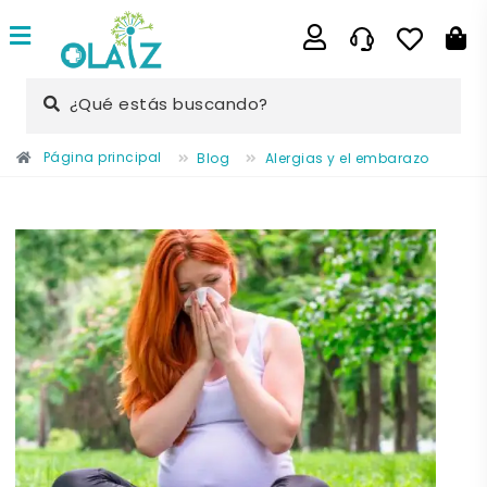
¿Qué estás buscando?
Página principal
Blog
Alergias y el embarazo