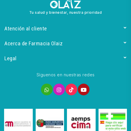
Tu salud y bienestar, nuestra prioridad
Atención al cliente
Acerca de Farmacia Olaiz
Legal
Síguenos en nuestras redes