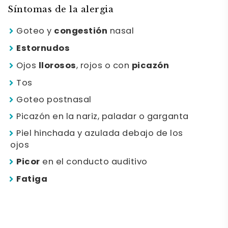
Síntomas de la alergia
Goteo y
congestión
nasal
Estornudos
Ojos
llorosos
, rojos o con
picazón
Tos
Goteo postnasal
Picazón en la nariz, paladar o garganta
Piel hinchada y azulada debajo de los
ojos
Picor
en el conducto auditivo
Fatiga