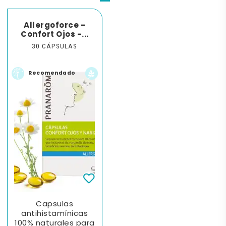
Allergoforce -
Confort Ojos -...
30 CÁPSULAS
Recomendado
Capsulas
antihistamínicas
100% naturales para