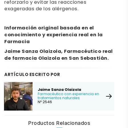
reforzarlo y evitar las reacciones
exageradas de los alérgenos.
Información original basada en el
conocimiento y experiencia real en la
Farmacia
Jaime Sanza Olaizola, Farmacéutico real
de farmacia Olaizola en San Sebastián.
ARTÍCULO ESCRITO POR
Jaime Sanza Olaizola
Farmacéutico con experiencia en
tratamientos naturales
Nº 2546
Productos Relacionados