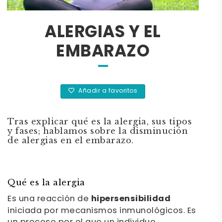
ALERGIAS Y EL
EMBARAZO
Añadir a favoritos
Tras explicar qué es la alergia, sus tipos
y fases; hablamos sobre la disminución
de alergias en el embarazo.
Qué es la alergia
Es una reacción de
hipersensibilidad
iniciada por mecanismos inmunológicos. Es