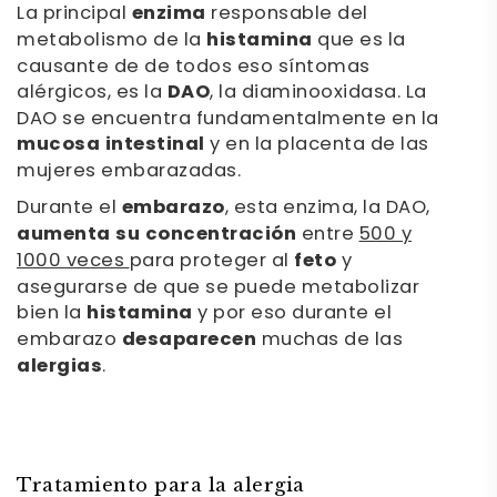
La principal
enzima
responsable del
metabolismo de la
histamina
que es la
causante de de todos eso síntomas
alérgicos, es la
DAO
, la diaminooxidasa. La
DAO se encuentra fundamentalmente en la
mucosa intestinal
y en la placenta de las
mujeres embarazadas.
Durante el
embarazo
, esta enzima, la DAO,
aumenta su concentración
entre
500 y
1000 veces
para proteger al
feto
y
asegurarse de que se puede metabolizar
bien la
histamina
y por eso durante el
embarazo
desaparecen
muchas de las
alergias
.
Tratamiento para la alergia