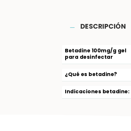
DESCRIPCIÓN
Betadine 100mg/g gel
para desinfectar
¿Qué es betadine?
Indicaciones betadine: