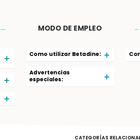
MODO DE EMPLEO
Como utilizar Betadine:
Com
Advertencias
especiales:
CATEGORÍAS RELACIONA