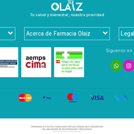
Tu salud y bienestar, nuestra prioridad
Acerca de Farmacia Olaiz
Lega
Síguenos en 