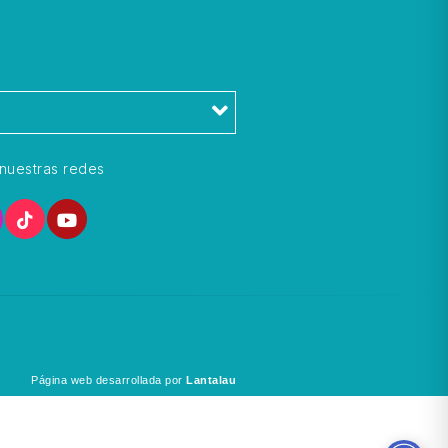
l
nuestras redes
Página web desarrollada por
Lantalau