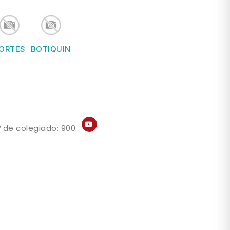
ORTES
BOTIQUIN
 de colegiado: 900.