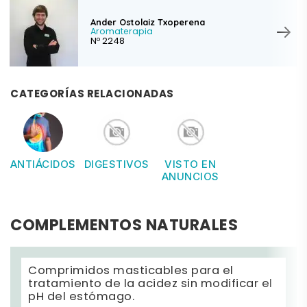
Ander Ostolaiz Txoperena
Aromaterapia
Nº 2248
CATEGORÍAS RELACIONADAS
ANTIÁCIDOS
DIGESTIVOS
VISTO EN
ANUNCIOS
COMPLEMENTOS NATURALES
Comprimidos masticables para el
tratamiento de la acidez sin modificar el
pH del estómago.