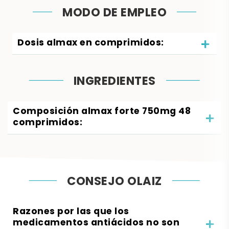
MODO DE EMPLEO
Dosis almax en comprimidos:
INGREDIENTES
Composición almax forte 750mg 48
comprimidos:
CONSEJO OLAIZ
Razones por las que los
medicamentos antiácidos no son