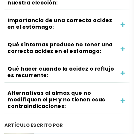
nuestra elección:
Importancia de una correcta acidez
en el estómago:
Qué síntomas produce no tener una
correcta acidez en el estomago:
Qué hacer cuando la acidez o reflujo
es recurrente:
Alternativas al almax que no
modifiquen el pH y no tienen esas
contraindicaciones:
ARTÍCULO ESCRITO POR