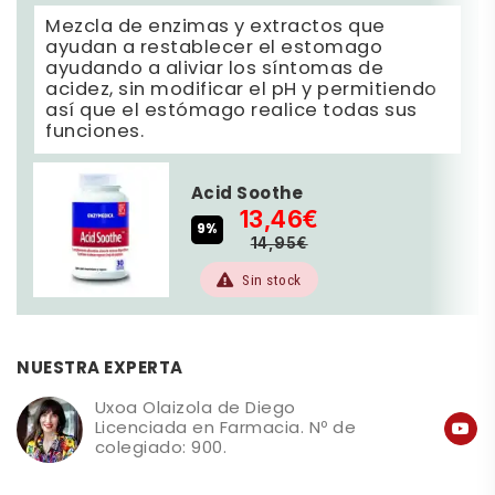
Mezcla de enzimas y extractos que
ayudan a restablecer el estomago
ayudando a aliviar los síntomas de
acidez, sin modificar el pH y permitiendo
así que el estómago realice todas sus
funciones.
Acid Soothe
13,46€
9%
14,95€
Sin stock
NUESTRA EXPERTA
Uxoa Olaizola de Diego
Licenciada en Farmacia. Nº de
colegiado: 900.