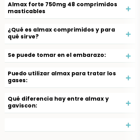
Almax forte 750mg 48 comprimidos
masticables
¿Qué es almax comprimidos y para
qué sirve?
Se puede tomar en el embarazo:
Puedo utilizar almax para tratar los
gases:
Qué diferencia hay entre almax y
gaviscon: