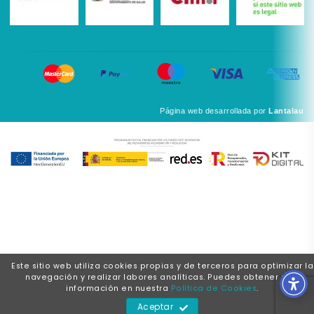
Página web desarrollada por
Lantalau
Este sitio web utiliza cookies propias y de terceros para optimizar la
navegación y realizar labores analíticas. Puedes obtener más
información en nuestra
Política de Cookies
.
Aceptar