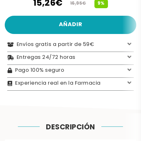
15,26€
9%
16,95€
AÑADIR
Envíos gratis a partir de 59€
Entregas 24/72 horas
Pago 100% seguro
Experiencia real en la Farmacia
DESCRIPCIÓN