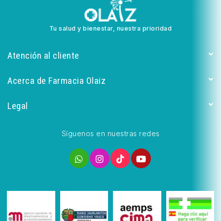
Tu salud y bienestar, nuestra prioridad
Atención al cliente
Acerca de Farmacia Olaiz
Legal
Síguenos en nuestras redes