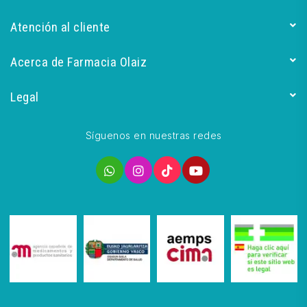
Atención al cliente
Acerca de Farmacia Olaiz
Legal
Síguenos en nuestras redes