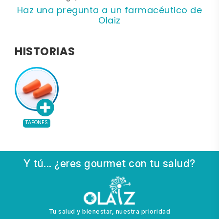
Haz una pregunta a un farmacéutico de
Olaiz
HISTORIAS
TAPONES
Y tú... ¿eres gourmet con tu salud?
Tu salud y bienestar, nuestra prioridad