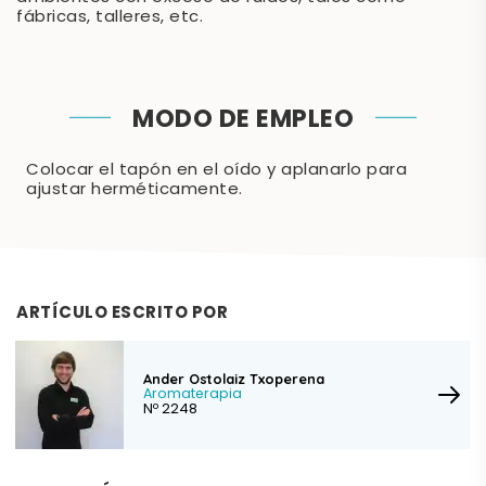
fábricas, talleres, etc.
MODO DE EMPLEO
Colocar el tapón en el oído y aplanarlo para
ajustar herméticamente.
ARTÍCULO ESCRITO POR
Ander Ostolaiz Txoperena
Aromaterapia
Nº 2248