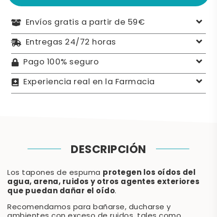
Envíos gratis a partir de 59€
Entregas 24/72 horas
Pago 100% seguro
Experiencia real en la Farmacia
DESCRIPCIÓN
protegen los oídos del
Los tapones de espuma
agua, arena, ruidos y otros agentes exteriores
que puedan dañar el oído
.
Recomendamos para bañarse, ducharse y
ambientes con exceso de ruidos, tales como