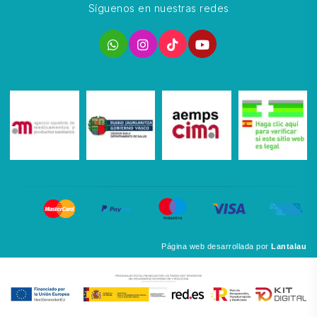
Síguenos en nuestras redes
Página web desarrollada por
Lantalau