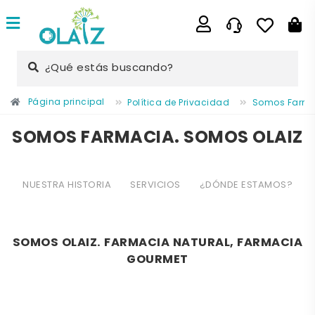
¿Qué estás buscando?
Página principal
Política de Privacidad
Somos Farma
SOMOS FARMACIA. SOMOS OLAIZ
NUESTRA HISTORIA
SERVICIOS
¿DÓNDE ESTAMOS?
SOMOS OLAIZ. FARMACIA NATURAL, FARMACIA
GOURMET