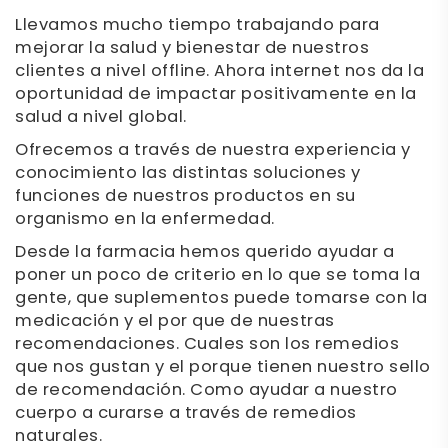
Llevamos mucho tiempo trabajando para
mejorar la salud y bienestar de nuestros
clientes a nivel offline. Ahora internet nos da la
oportunidad de impactar positivamente en la
salud a nivel global.
Ofrecemos a través de nuestra experiencia y
conocimiento las distintas soluciones y
funciones de nuestros productos en su
organismo en la enfermedad.
Desde la farmacia hemos querido ayudar a
poner un poco de criterio en lo que se toma la
gente, que suplementos puede tomarse con la
medicación y el por que de nuestras
recomendaciones. Cuales son los remedios
que nos gustan y el porque tienen nuestro sello
de recomendación. Como ayudar a nuestro
cuerpo a curarse a través de remedios
naturales.