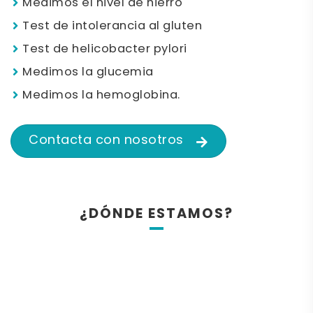
Medimos el nivel de hierro
Test de intolerancia al gluten
Test de helicobacter pylori
Medimos la glucemia
Medimos la hemoglobina.
Contacta con nosotros
¿DÓNDE ESTAMOS?