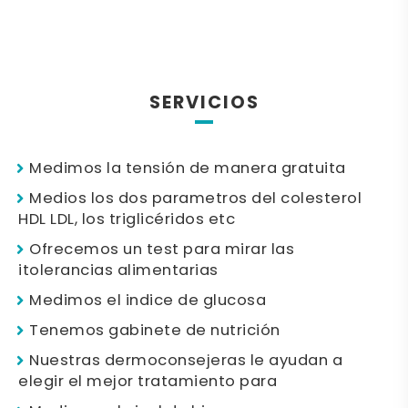
SERVICIOS
Medimos la tensión de manera gratuita
Medios los dos parametros del colesterol
HDL LDL, los triglicéridos etc
Ofrecemos un test para mirar las
itolerancias alimentarias
Medimos el indice de glucosa
Tenemos gabinete de nutrición
Nuestras dermoconsejeras le ayudan a
elegir el mejor tratamiento para