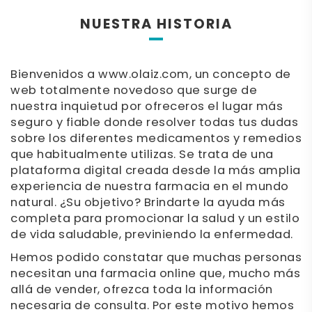
NUESTRA HISTORIA
Bienvenidos a www.olaiz.com, un concepto de
web totalmente novedoso que surge de
nuestra inquietud por ofreceros el lugar más
seguro y fiable donde resolver todas tus dudas
sobre los diferentes medicamentos y remedios
que habitualmente utilizas. Se trata de una
plataforma digital creada desde la más amplia
experiencia de nuestra farmacia en el mundo
natural. ¿Su objetivo? Brindarte la ayuda más
completa para promocionar la salud y un estilo
de vida saludable, previniendo la enfermedad.
Hemos podido constatar que muchas personas
necesitan una farmacia online que, mucho más
allá de vender, ofrezca toda la información
necesaria de consulta. Por este motivo hemos