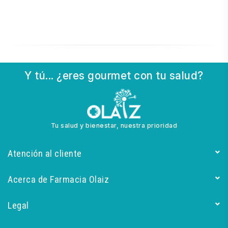
Y tú... ¿eres gourmet con tu salud?
Tu salud y bienestar, nuestra prioridad
Atención al cliente
Acerca de Farmacia Olaiz
Legal