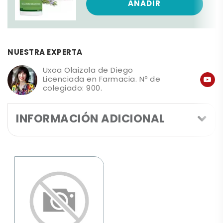
AÑADIR
NUESTRA EXPERTA
Uxoa Olaizola de Diego
Licenciada en Farmacia. Nº de
colegiado: 900.
INFORMACIÓN ADICIONAL