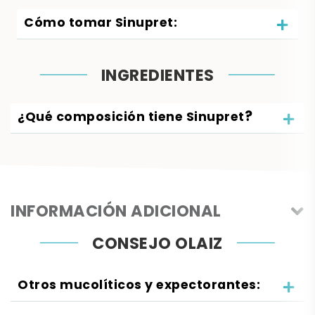
Cómo tomar Sinupret:
INGREDIENTES
?
¿Qué composición tiene Sinupret
INFORMACIÓN ADICIONAL
CONSEJO OLAIZ
Otros mucolíticos y expectorantes: