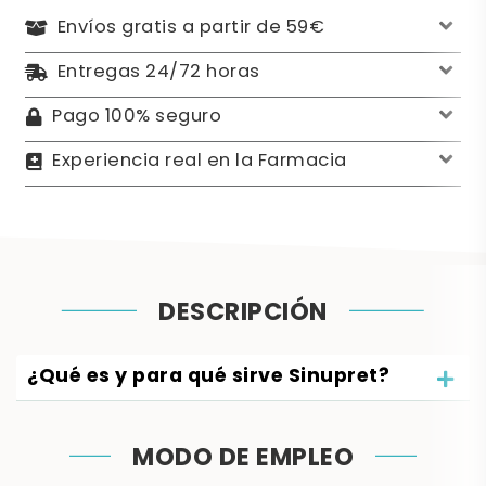
Envíos gratis a partir de 59€
Entregas 24/72 horas
Pago 100% seguro
Experiencia real en la Farmacia
DESCRIPCIÓN
¿Qué es y para qué sirve Sinupret?
MODO DE EMPLEO