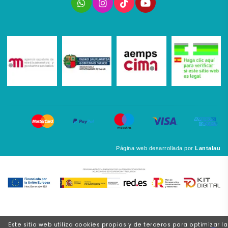
Página web desarrollada por
Lantalau
Este sitio web utiliza cookies propias y de terceros para optimizar la