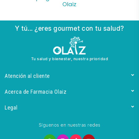
Olaiz
Y tú... ¿eres gourmet con tu salud?
Tu salud y bienestar, nuestra prioridad
Atención al cliente
Acerca de Farmacia Olaiz
Legal
Síguenos en nuestras redes