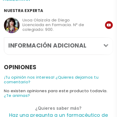
NUESTRA EXPERTA
Uxoa Olaizola de Diego
Licenciada en Farmacia. Nº de
colegiado: 900.
INFORMACIÓN ADICIONAL
OPINIONES
¡Tu opinión nos interesa! ¿Quieres dejarnos tu
comentario?
No existen opiniones para este producto todavía.
¿Te animas?
¿Quieres saber más?
Haz una pregunta a un farmacéutico de