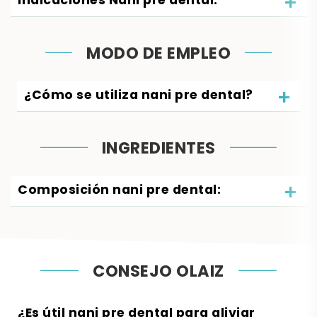
Indicaciones Nani pre dental:
MODO DE EMPLEO
¿Cómo se utiliza nani pre dental?
INGREDIENTES
Composición nani pre dental:
CONSEJO OLAIZ
¿Es útil nani pre dental para aliviar