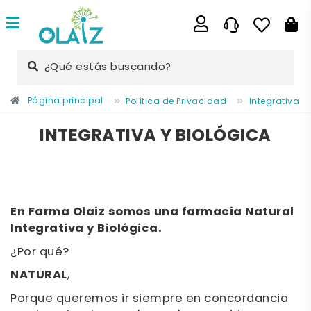
¿Qué estás buscando?
Página principal
Política de Privacidad
Integrativa y
INTEGRATIVA Y BIOLÓGICA
En Farma Olaiz somos una farmacia Natural
Integrativa y Biológica.
¿Por qué?
NATURAL
,
Porque queremos ir siempre en concordancia