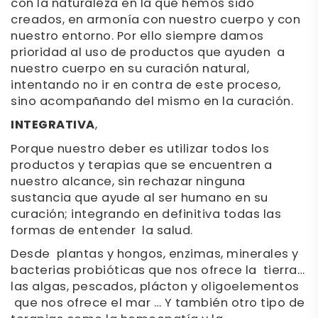
con la naturaleza en la que hemos sido
creados, en armonía con nuestro cuerpo y con
nuestro entorno. Por ello siempre damos
prioridad al uso de productos que ayuden a
nuestro cuerpo en su curación natural,
intentando no ir en contra de este proceso,
sino acompañando del mismo en la curación.
INTEGRATIVA
,
Porque nuestro deber es utilizar todos los
productos y terapias que se encuentren a
nuestro alcance, sin rechazar ninguna
sustancia que ayude al ser humano en su
curación; integrando en definitiva todas las
formas de entender la salud.
Desde plantas y hongos, enzimas, minerales y
bacterias probióticas que nos ofrece la tierra…
las algas, pescados, plácton y oligoelementos
que nos ofrece el mar … Y también otro tipo de