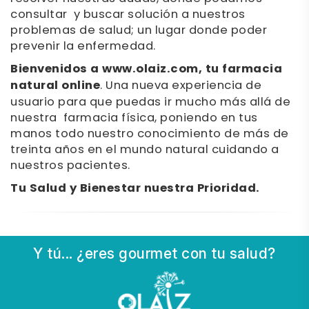
consultar y buscar solución a nuestros
problemas de salud; un lugar donde poder
prevenir la enfermedad.
Bienvenidos a www.olaiz.com, tu farmacia
natural online
. Una nueva experiencia de
usuario para que puedas ir mucho más allá de
nuestra farmacia física, poniendo en tus
manos todo nuestro conocimiento de más de
treinta años en el mundo natural cuidando a
nuestros pacientes.
Tu Salud y Bienestar nuestra Prioridad.
Y tú... ¿eres gourmet con tu salud?