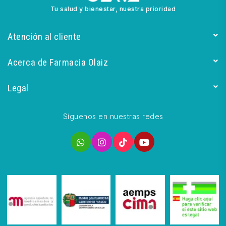
Tu salud y bienestar, nuestra prioridad
Atención al cliente
Acerca de Farmacia Olaiz
Legal
Síguenos en nuestras redes