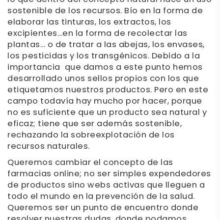
sostenible de los recursos. Bío en la forma de
elaborar las tinturas, los extractos, los
excipientes…en la forma de recolectar las
plantas… o de tratar a las abejas, los envases,
los pesticidas y los transgénicos. Debido a la
importancia que damos a este punto hemos
desarrollado unos sellos propios con los que
etiquetamos nuestros productos. Pero en este
campo todavía hay mucho por hacer, porque
no es suficiente que un producto sea natural y
eficaz; tiene que ser además sostenible,
rechazando la sobreexplotación de los
recursos naturales.
Queremos cambiar el concepto de las
farmacias online; no ser simples expendedores
de productos sino webs activas que lleguen a
todo el mundo en la prevención de la salud.
Queremos ser un punto de encuentro donde
resolver nuestras dudas, donde podamos