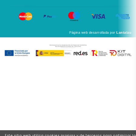
Página web desarrollada por
Lantalau
Este sitio web utiliza cookies propias y de terceros para optimizar la