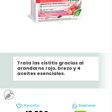
Trata las cistitis gracias al
arandarno rojo, brezo y 4
aceites esenciales.
Favorito
Reenviar