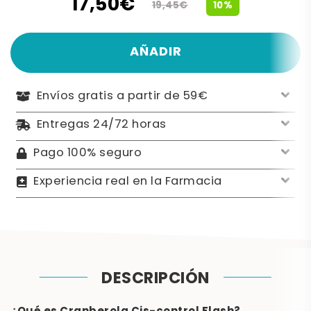
17,50€
10%
19,45€
AÑADIR
Envíos gratis a partir de 59€
Entregas 24/72 horas
Pago 100% seguro
Experiencia real en la Farmacia
DESCRIPCIÓN