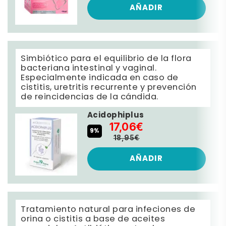
AÑADIR
Simbiótico para el equilibrio de la flora
bacteriana intestinal y vaginal.
Especialmente indicada en caso de
cistitis, uretritis recurrente y prevención
de reincidencias de la cándida.
Acidophiplus
17,06€
9%
18,95€
AÑADIR
Tratamiento natural para infeciones de
orina o cistitis a base de aceites