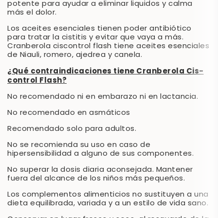
potente para ayudar a eliminar liquidos y calma
más el dolor.
Los aceites esenciales tienen poder antibiótico
para tratar la cistitis y evitar que vaya a más.
Cranberola ciscontrol flash tiene aceites esenciales
de Niauli, romero, ajedrea y canela.
¿Qué contraindicaciones tiene Cranberola Cis-
control Flash?
No recomendado ni en embarazo ni en lactancia.
No recomendado en asmáticos
Recomendado solo para adultos.
No se recomienda su uso en caso de
hipersensibilidad a alguno de sus componentes.
No superar la dosis diaria aconsejada. Mantener
fuera del alcance de los niños más pequeños.
Los complementos alimenticios no sustituyen a una
dieta equilibrada, variada y a un estilo de vida sano.