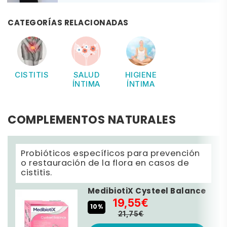
CATEGORÍAS RELACIONADAS
CISTITIS
SALUD
HIGIENE
ÍNTIMA
ÍNTIMA
COMPLEMENTOS NATURALES
Probióticos específicos para prevención
o restauración de la flora en casos de
cistitis.
MedibiotiX Cysteel Balance
19,55€
10%
21,75€