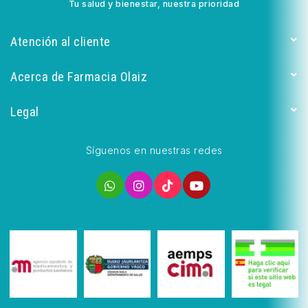
Tu salud y bienestar, nuestra prioridad
Atención al cliente
Acerca de Farmacia Olaiz
Legal
Síguenos en nuestras redes