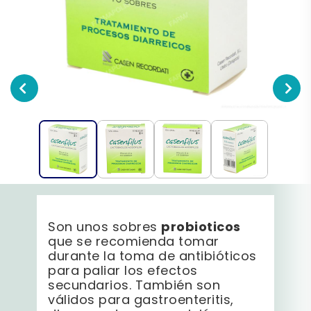
probioticos
Son unos sobres
que se recomienda tomar
durante la toma de antibióticos
para paliar los efectos
secundarios. También son
válidos para gastroenteritis,