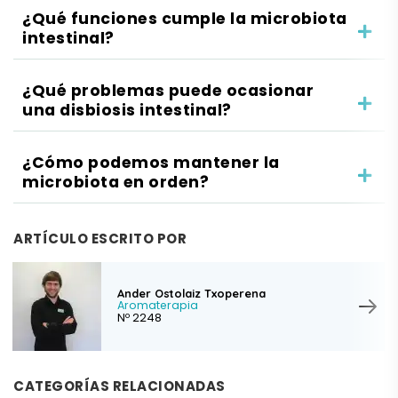
¿Qué funciones cumple la microbiota
intestinal?
¿Qué problemas puede ocasionar
una disbiosis intestinal?
¿Cómo podemos mantener la
microbiota en orden?
ARTÍCULO ESCRITO POR
Ander Ostolaiz Txoperena
Aromaterapia
Nº 2248
CATEGORÍAS RELACIONADAS