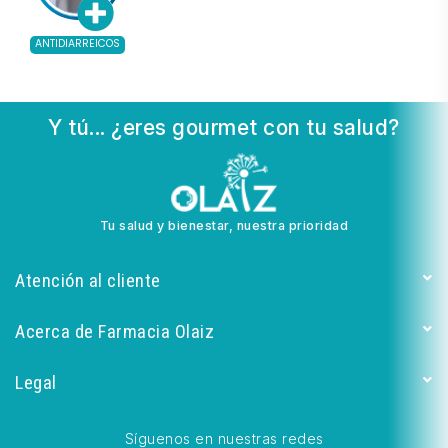
ANTIDIARREICOS
Y tú... ¿eres gourmet con tu salud?
Tu salud y bienestar, nuestra prioridad
Atención al cliente
Acerca de Farmacia Olaiz
Legal
Síguenos en nuestras redes