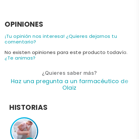
OPINIONES
¡Tu opinión nos interesa! ¿Quieres dejarnos tu
comentario?
No existen opiniones para este producto todavía.
¿Te animas?
¿Quieres saber más?
Haz una pregunta a un farmacéutico de
Olaiz
HISTORIAS