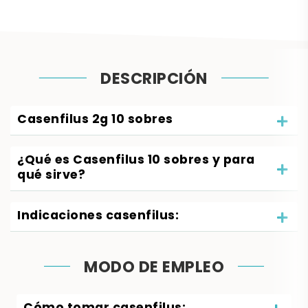
DESCRIPCIÓN
Casenfilus 2g 10 sobres
¿Qué es Casenfilus 10 sobres y para
qué sirve?
Indicaciones casenfilus:
MODO DE EMPLEO