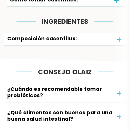
Cómo tomar casenfilus:
INGREDIENTES
Composición casenfilus:
CONSEJO OLAIZ
¿Cuándo es recomendable tomar
probióticos?
¿Qué alimentos son buenos para una
buena salud intestinal?