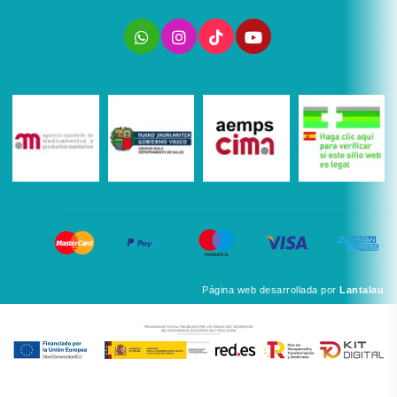
Página web desarrollada por
Lantalau