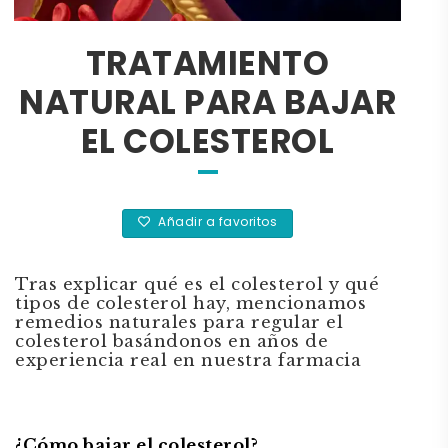
TRATAMIENTO
NATURAL PARA BAJAR
EL COLESTEROL
Añadir a favoritos
Tras explicar qué es el colesterol y qué
tipos de colesterol hay, mencionamos
remedios naturales para regular el
colesterol basándonos en años de
experiencia real en nuestra farmacia
¿Cómo bajar el colesterol?