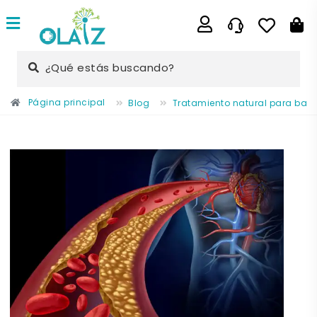
¿Qué estás buscando?
Página principal
Blog
Tratamiento natural para bajar 