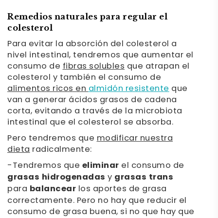
Remedios naturales para regular el
colesterol
Para evitar la absorción del colesterol a
nivel intestinal, tendremos que aumentar el
consumo de
fibras solubles
que atrapan el
colesterol y también el consumo de
alimentos ricos en
almidón resistente
que
van a generar ácidos grasos de cadena
corta, evitando a través de la microbiota
intestinal que el colesterol se absorba.
Pero tendremos que
modificar nuestra
dieta
radicalmente:
-Tendremos que
eliminar
el consumo de
grasas hidrogenadas
y
grasas trans
para
balancear
los aportes de grasa
correctamente. Pero no hay que reducir el
consumo de grasa buena, si no que hay que