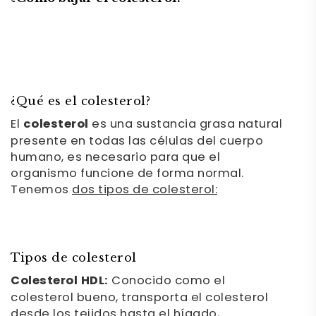
¿Qué es el colesterol?
El
colesterol
es una sustancia grasa natural
presente en todas las células del cuerpo
humano, es necesario para que el
organismo funcione de forma normal.
Tenemos
dos tipos de colesterol:
Tipos de colesterol
Colesterol HDL:
Conocido como el
colesterol bueno, transporta el colesterol
desde los tejidos hasta el hígado,