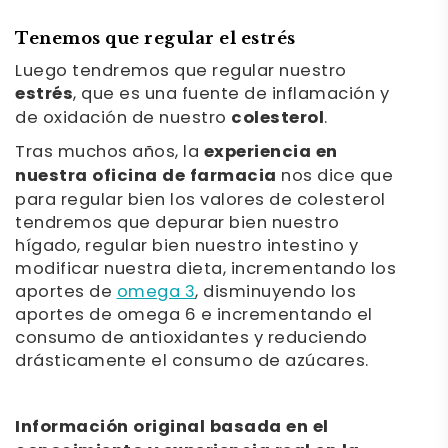
Tenemos que regular el estrés
Luego tendremos que regular nuestro
estrés
, que es una fuente de inflamación y
de oxidación de nuestro
colesterol
.
Tras muchos años, la
experiencia en
nuestra oficina de farmacia
nos dice que
para regular bien los valores de colesterol
tendremos que depurar bien nuestro
hígado, regular bien nuestro intestino y
modificar nuestra dieta, incrementando los
aportes de
omega 3
, disminuyendo los
aportes de omega 6 e incrementando el
consumo de antioxidantes y reduciendo
drásticamente el consumo de azúcares.
Información original basada en el