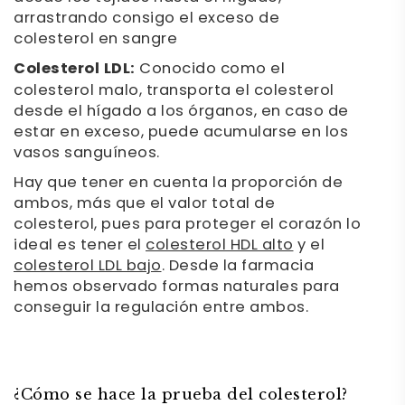
arrastrando consigo el exceso de
colesterol en sangre
Colesterol LDL:
Conocido como el
colesterol malo, transporta el colesterol
desde el hígado a los órganos, en caso de
estar en exceso, puede acumularse en los
vasos sanguíneos.
Hay que tener en cuenta la proporción de
ambos, más que el valor total de
colesterol, pues para proteger el corazón lo
ideal es tener el
colesterol HDL alto
y el
colesterol LDL bajo
. Desde la farmacia
hemos observado formas naturales para
conseguir la regulación entre ambos.
¿Cómo se hace la prueba del colesterol?