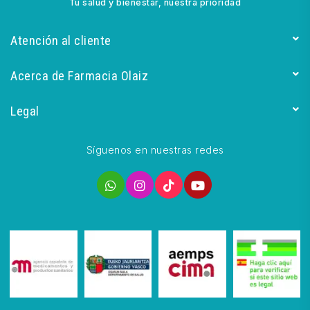
Tu salud y bienestar, nuestra prioridad
Atención al cliente
Acerca de Farmacia Olaiz
Legal
Síguenos en nuestras redes