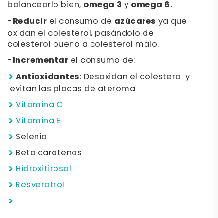
balancearlo bien,
omega 3
y
omega 6.
-
Reducir
el consumo de
azúcares
ya que
oxidan el colesterol, pasándolo de
colesterol bueno a colesterol malo.
-
Incrementar
el consumo de:
Antioxidantes
: Desoxidan el colesterol y
evitan las placas de ateroma
Vitamina C
Vitamina E
Selenio
Beta carotenos
Hidroxitirosol
Resveratrol