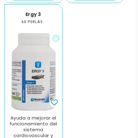
Ergy 3
60 PERLAS.
Ayuda a mejorar el
funcionamiento del
sistema
cardiovascular y