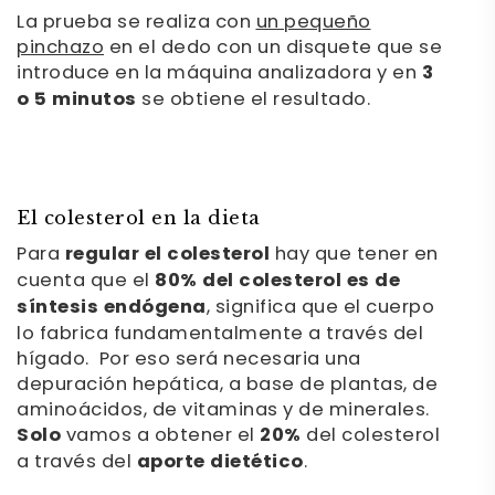
La prueba se realiza con
un pequeño
pinchazo
en el dedo con un disquete que se
introduce en la máquina analizadora y en
3
o 5 minutos
se obtiene el resultado.
El colesterol en la dieta
Para
regular el colesterol
hay que tener en
cuenta que el
80% del colesterol es de
síntesis endógena
, significa que el cuerpo
lo fabrica fundamentalmente a través del
hígado. Por eso será necesaria una
depuración hepática, a base de plantas, de
aminoácidos, de vitaminas y de minerales.
Solo
vamos a obtener el
20%
del colesterol
a través del
aporte dietético
.