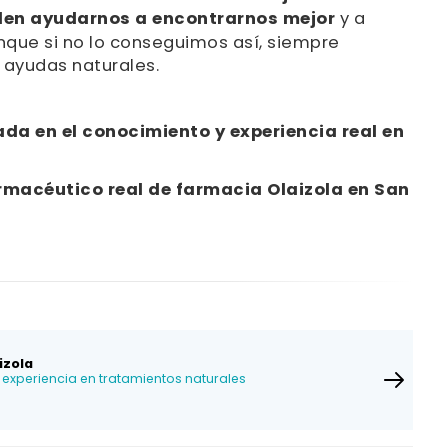
en ayudarnos a encontrarnos mejor
y a
unque si no lo conseguimos así, siempre
ayudas naturales.
da en el conocimiento y experiencia real en
rmacéutico real de farmacia Olaizola en San
izola
experiencia en tratamientos naturales