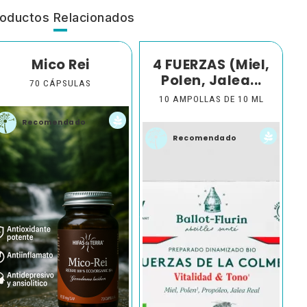
oductos Relacionados
Mico Rei
4 FUERZAS (Miel,
Polen, Jalea...
70 CÁPSULAS
10 AMPOLLAS DE 10 ML
Recomendado
Recomendado