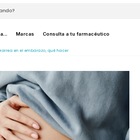
cando?
...
Marcas
Consulta a tu farmacéutico
iarrea en el embarazo, qué hacer