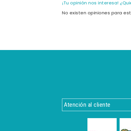
¡Tu opinión nos interesa! ¿Qu
No existen opiniones para es
Atención al cliente