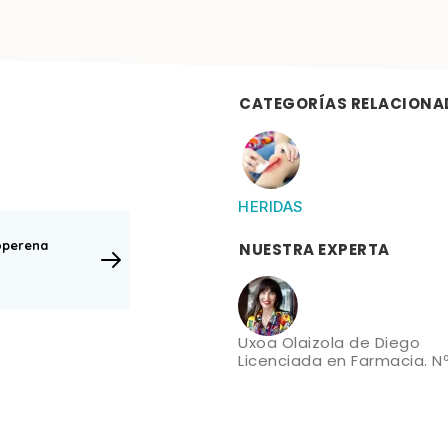
CATEGORÍAS RELACIONA
HERIDAS
operena
NUESTRA EXPERTA
Uxoa Olaizola de Diego
Licenciada en Farmacia. Nº