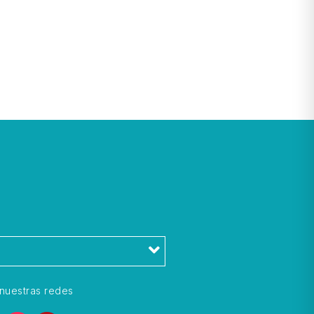
l
nuestras redes