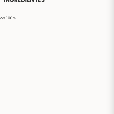
INGREDIENTES
on 100%