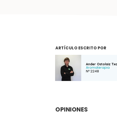
ARTÍCULO ESCRITO POR
Ander Ostolaiz Tx
Aromaterapia
Nº 2248
OPINIONES