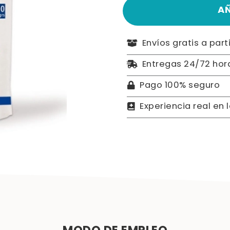
A
Envíos gratis a part
Entregas 24/72 hor
Pago 100% seguro
Experiencia real en 