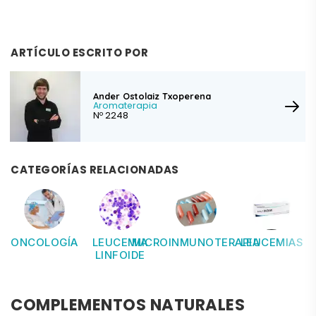
ARTÍCULO ESCRITO POR
Ander Ostolaiz Txoperena
Aromaterapia
Nº 2248
CATEGORÍAS RELACIONADAS
ONCOLOGÍA
LEUCEMIA
MICROINMUNOTERAPIA
LEUCEMIAS
LINFOIDE
COMPLEMENTOS NATURALES