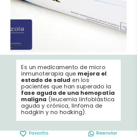
Es un medicamento de micro
mejora el
inmunoterapia que
estado de salud
en los
pacientes que han superado la
fase aguda de una hemopatía
maligna
(leucemia linfoblástica
aguda y crónica, linfoma de
hodgkin y no hodking).
Favorito
Reenviar