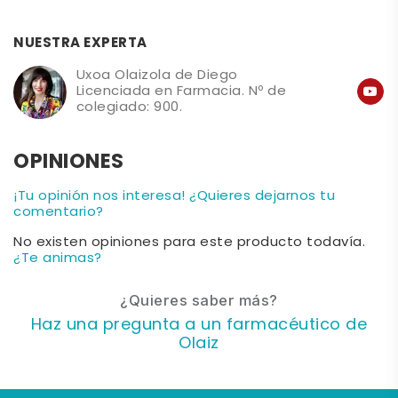
NUESTRA EXPERTA
Uxoa Olaizola de Diego
Licenciada en Farmacia. Nº de
colegiado: 900.
OPINIONES
¡Tu opinión nos interesa! ¿Quieres dejarnos tu
comentario?
No existen opiniones para este producto todavía.
¿Te animas?
¿Quieres saber más?
Haz una pregunta a un farmacéutico de
Olaiz