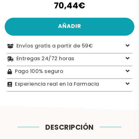
70,44€
AÑADIR
Envíos gratis a partir de 59€
Entregas 24/72 horas
Pago 100% seguro
Experiencia real en la Farmacia
DESCRIPCIÓN