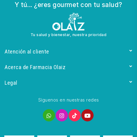
Y tú... ¿eres gourmet con tu salud?
Tu salud y bienestar, nuestra prioridad
Atención al cliente
Acerca de Farmacia Olaiz
Legal
Síguenos en nuestras redes