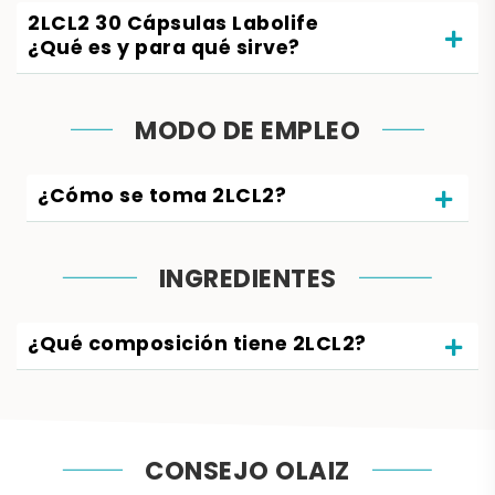
2LCL2 30 Cápsulas Labolife
¿Qué es y para qué sirve?
MODO DE EMPLEO
¿Cómo se toma 2LCL2?
INGREDIENTES
¿Qué composición tiene 2LCL2?
CONSEJO OLAIZ