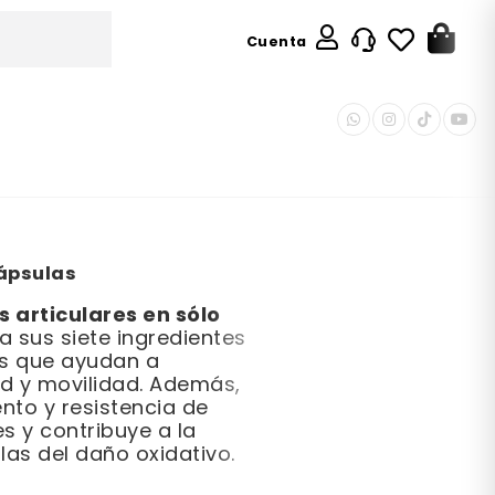
Cuenta
ápsulas
s articulares en sólo
a sus siete ingredientes
s que ayudan a
ad y movilidad. Además,
nto y resistencia de
s y contribuye a la
las del daño oxidativo.