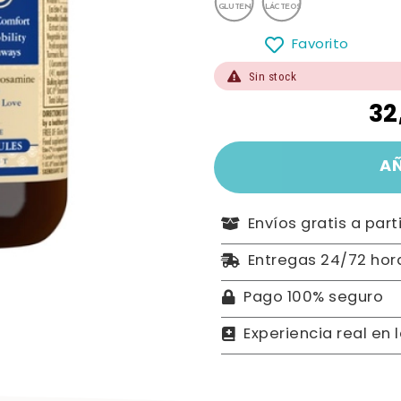
Favorito
Sin stock
32
A
Envíos gratis a part
Entregas 24/72 hor
Pago 100% seguro
Experiencia real en 