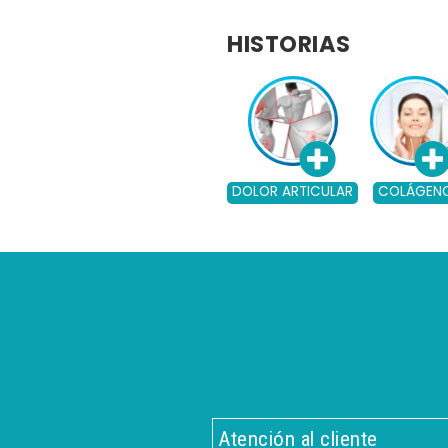
HISTORIAS
DOLOR ARTICULAR
COLÁGEN
Atención al cliente